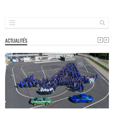
ACTUALITÉS