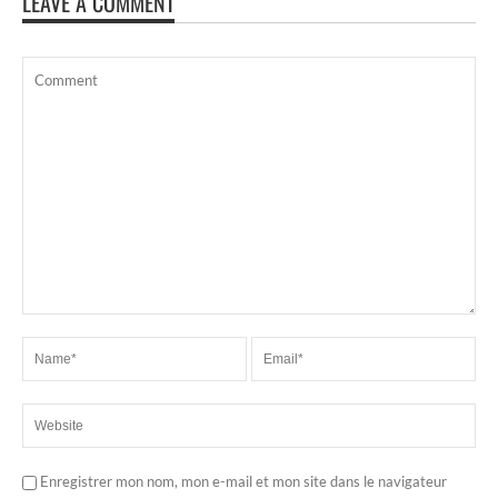
LEAVE A COMMENT
Enregistrer mon nom, mon e-mail et mon site dans le navigateur