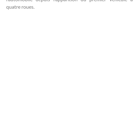
quatre roues.