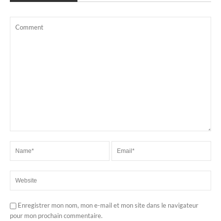
Enregistrer mon nom, mon e-mail et mon site dans le navigateur
pour mon prochain commentaire.