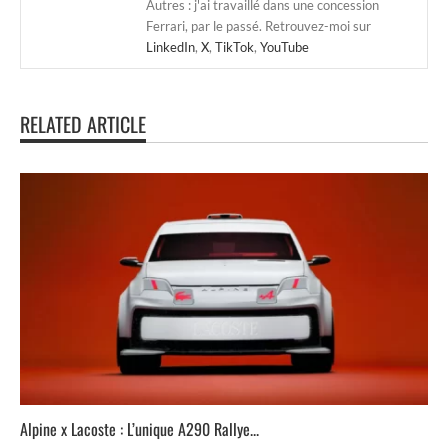
Autres : j'ai travaillé dans une concession
Ferrari, par le passé. Retrouvez-moi sur
LinkedIn
,
X
,
TikTok
,
YouTube
RELATED ARTICLE
Alpine x Lacoste : L’unique A290 Rallye...