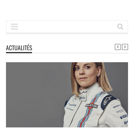
ACTUALITÉS