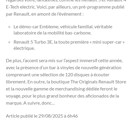
E-Tech electric. Voici, par ailleurs, un pré-programme publié
par Renault, en amont de l’événement :
Le démo-car Embleme, véhicule familial, véritable
laboratoire de la mobilité bas-carbone.
Renault 5 Turbo 3E, la toute première « mini super-car »
électrique.
De plus, l’accent sera mis sur l’aspect immersif cette année,
avec la présence d’un bar à vinyles de nouvelle génération
comprenant une sélection de 120 disques à écouter
librement. En outre, la boutique The Originals Renault Store
et la nouvelle gamme de merchandising dédiée feront le
voyage, pour le plus grand bonheur des aficionados de la
marque. A suivre, donc…
Article publié le 29/08/2025 à 6h46