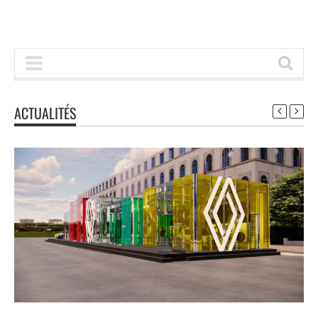
ACTUALITÉS