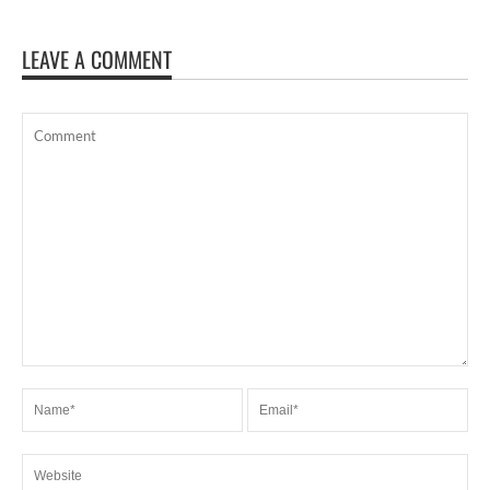
LEAVE A COMMENT