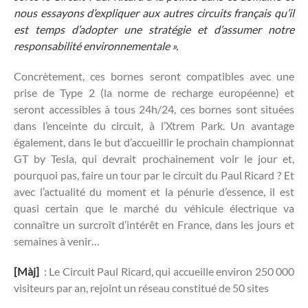
nous essayons d’expliquer aux autres circuits français qu’il
est temps d’adopter une stratégie et d’assumer notre
responsabilité environnementale ».
Concrètement, ces bornes seront compatibles avec une
prise de Type 2 (la norme de recharge européenne) et
seront accessibles à tous 24h/24, ces bornes sont situées
dans l’enceinte du circuit, à l’Xtrem Park. Un avantage
également, dans le but d’accueillir le prochain championnat
GT by Tesla, qui devrait prochainement voir le jour et,
pourquoi pas, faire un tour par le circuit du Paul Ricard ? Et
avec l’actualité du moment et la pénurie d’essence, il est
quasi certain que le marché du véhicule électrique va
connaître un surcroît d’intérêt en France, dans les jours et
semaines à venir…
[Màj]
: Le Circuit Paul Ricard, qui accueille environ 250 000
visiteurs par an, rejoint un réseau constitué de 50 sites