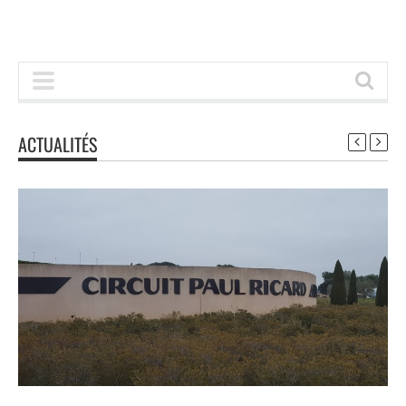
ACTUALITÉS