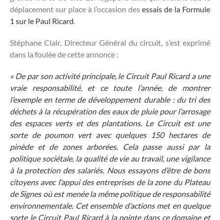
déplacement sur place à l’occasion des
essais de la Formule
1 sur le Paul Ricard
.
Stéphane Clair, Directeur Général du circuit, s’est exprimé
dans la foulée de cette annonce :
« De par son activité principale, le Circuit Paul Ricard a une
vraie responsabilité, et ce toute l’année, de montrer
l’exemple en terme de développement durable : du tri des
déchets à la récupération des eaux de pluie pour l’arrosage
des espaces verts et des plantations. Le Circuit est une
sorte de poumon vert avec quelques 150 hectares de
pinède et de zones arborées. Cela passe aussi par la
politique sociétale, la qualité de vie au travail, une vigilance
à la protection des salariés. Nous essayons d’être de bons
citoyens avec l’appui des entreprises de la zone du Plateau
de Signes où est menée la même politique de responsabilité
environnementale. Cet ensemble d’actions met en quelque
sorte le Circuit Paul Ricard à la pointe dans ce domaine et