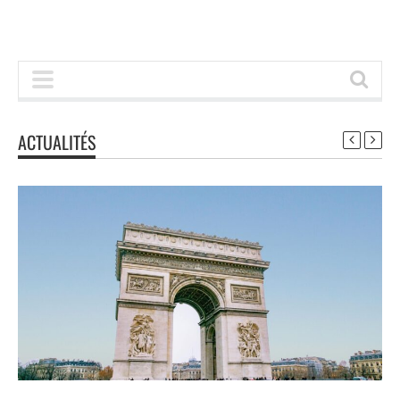
ACTUALITÉS