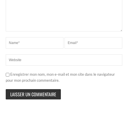
Enregistrer mon nom, mon e-mail et mon site dans le navigateur
pour mon prochain commentaire.