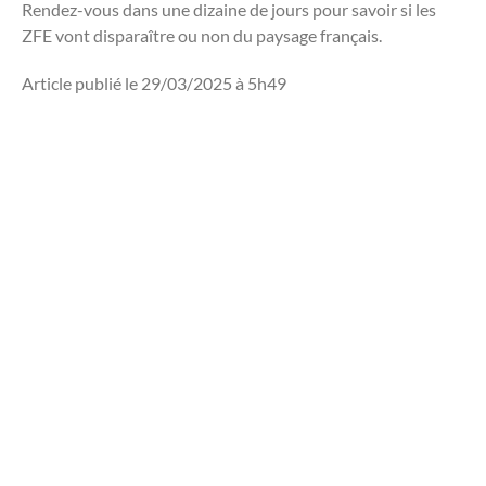
Rendez-vous dans une dizaine de jours pour savoir si les
ZFE vont disparaître ou non du paysage français.
Article publié le 29/03/2025 à 5h49