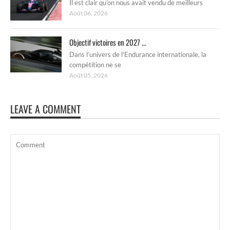
Il est clair qu’on nous avait vendu de meilleurs
Août 06, 2026
Objectif victoires en 2027 ...
Dans l’univers de l’Endurance internationale, la
compétition ne se
Août 05, 2026
LEAVE A COMMENT