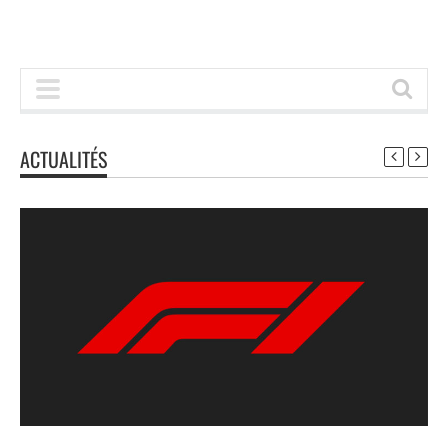
ACTUALITÉS