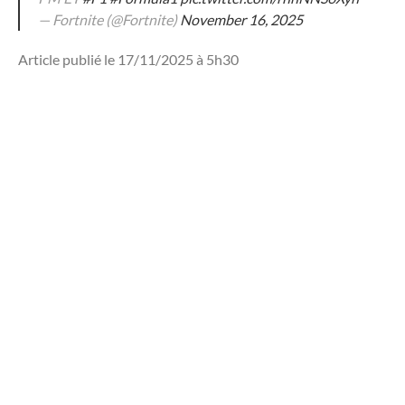
— Fortnite (@Fortnite)
November 16, 2025
Article publié le 17/11/2025 à 5h30