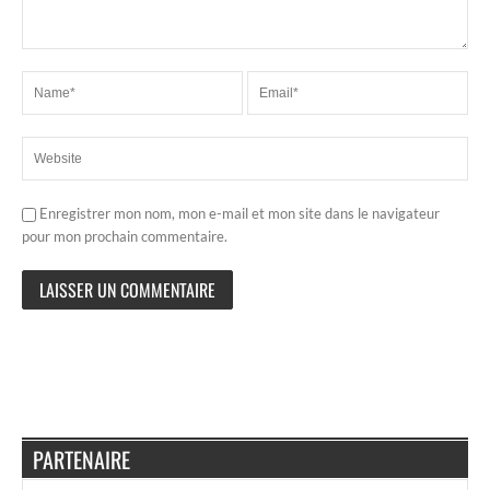
Enregistrer mon nom, mon e-mail et mon site dans le navigateur
pour mon prochain commentaire.
PARTENAIRE