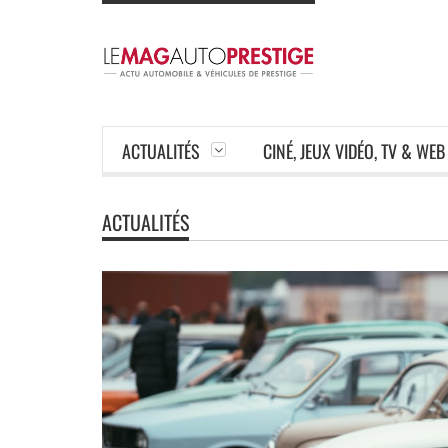
ACTUALITÉS
CINÉ, JEUX VIDÉO, TV & WEB
ACTUALITÉS