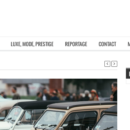
LUXE, MODE, PRESTIGE
REPORTAGE
CONTACT