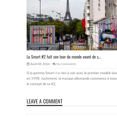
La Smart #2 fait son tour du monde avant de s...
Août 08, 2026
No Comments
Si la gamme Smart n’a rien à voir avec le premier modèle lan
en 1998. Justement, la marque allemande commence à teas
le concept de sa #2,
LEAVE A COMMENT