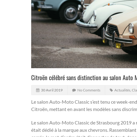
Citroën célébré sans distinction au salon Auto 
30 Avril 2019
No Comments
Actualités
,
Cla
Le salon Auto-Moto Classic s’est tenu ce week-end 
Citroën, mettant en avant les modèles sans discrim
Le salon Auto-Moto Classic de Strasbourg 2019 a 
était dédié à la marque aux chevrons. Rassemblant