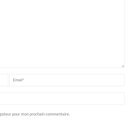
igateur pour mon prochain commentaire.