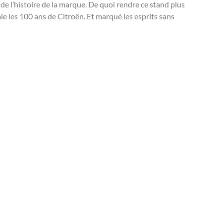
 de l’histoire de la marque. De quoi rendre ce stand plus
ale les 100 ans de Citroën. Et marqué les esprits sans