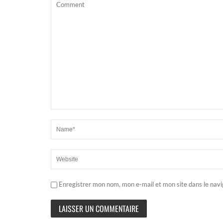
Enregistrer mon nom, mon e-mail et mon site dans le nav