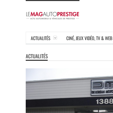
ACTUALITÉS
CINÉ, JEUX VIDÉO, TV & WEB
ACTUALITÉS