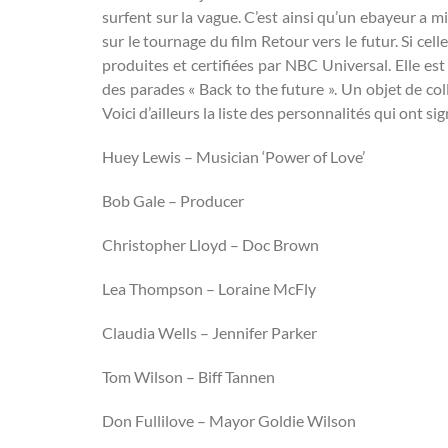
surfent sur la vague. C’est ainsi qu’un ebayeur a 
sur le tournage du film Retour vers le futur. Si celle
produites et certifiées par NBC Universal. Elle est
des parades « Back to the future ». Un objet de coll
Voici d’ailleurs la liste des personnalités qui ont sig
Huey Lewis – Musician ‘Power of Love’
Bob Gale – Producer
Christopher Lloyd – Doc Brown
Lea Thompson – Loraine McFly
Claudia Wells – Jennifer Parker
Tom Wilson – Biff Tannen
Don Fullilove – Mayor Goldie Wilson