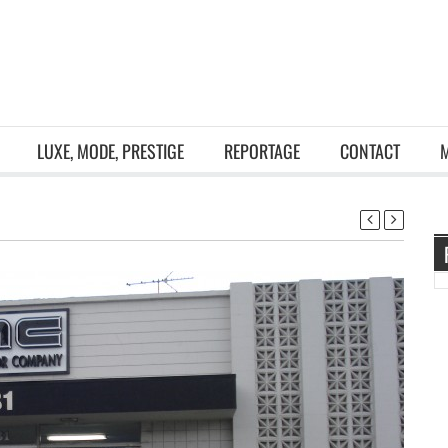
LUXE, MODE, PRESTIGE
REPORTAGE
CONTACT