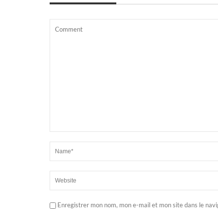
Enregistrer mon nom, mon e-mail et mon site dans le nav