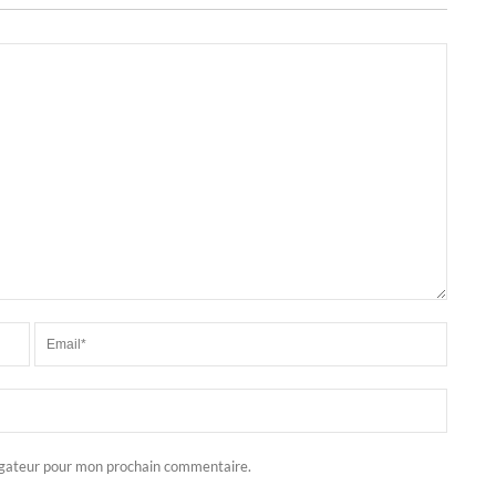
igateur pour mon prochain commentaire.