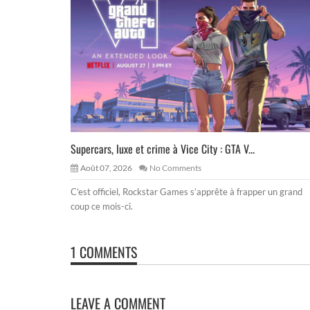
Supercars, luxe et crime à Vice City : GTA V...
Août 07, 2026
No Comments
C’est officiel, Rockstar Games s’apprête à frapper un grand
coup ce mois-ci.
1 COMMENTS
LEAVE A COMMENT