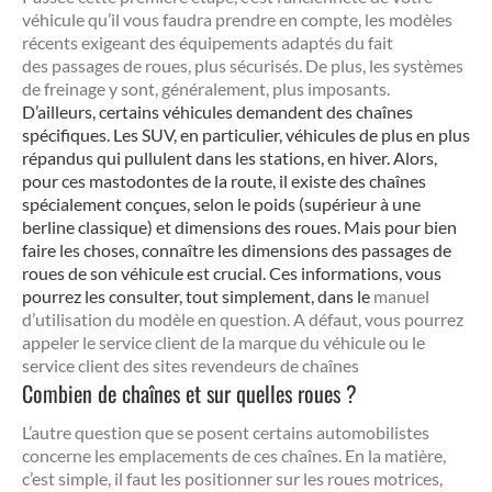
véhicule qu’il vous faudra prendre en compte, les modèles
récents exigeant des équipements adaptés du fait
des passages de roues, plus sécurisés. De plus, les systèmes
de freinage y sont, généralement, plus imposants.
D’ailleurs, certains véhicules demandent des chaînes
spécifiques. Les SUV, en particulier, véhicules de plus en plus
répandus qui pullulent dans les stations, en hiver. Alors,
pour ces mastodontes de la route, il existe des chaînes
spécialement conçues, selon le poids (supérieur à une
berline classique) et dimensions des roues. Mais pour bien
faire les choses, connaître les dimensions des passages de
roues de son véhicule est crucial. Ces informations, vous
pourrez les consulter, tout simplement, dans le
manuel
d’utilisation du modèle en question. A défaut, vous pourrez
appeler le service client de la marque du véhicule ou le
service client des sites revendeurs de chaînes
Combien de chaînes et sur quelles roues ?
L’autre question que se posent certains automobilistes
concerne les emplacements de ces chaînes. En la matière,
c’est simple, il faut les positionner sur les roues motrices,