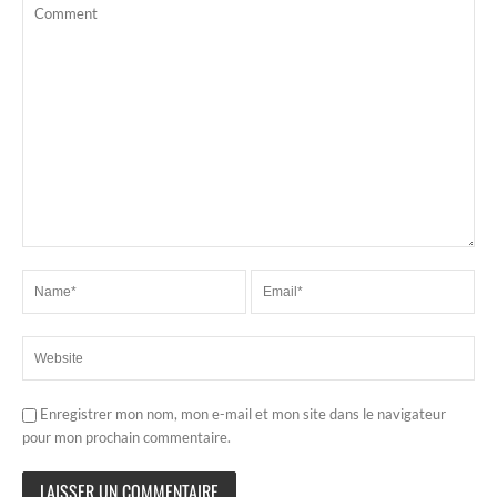
Enregistrer mon nom, mon e-mail et mon site dans le navigateur
pour mon prochain commentaire.