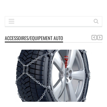
ACCESSOIRES/EQUIPEMENT AUTO