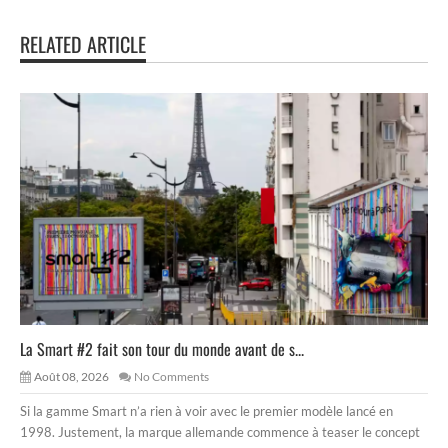
RELATED ARTICLE
La Smart #2 fait son tour du monde avant de s...
Août 08, 2026
No Comments
Si la gamme Smart n’a rien à voir avec le premier modèle lancé en
1998. Justement, la marque allemande commence à teaser le concept