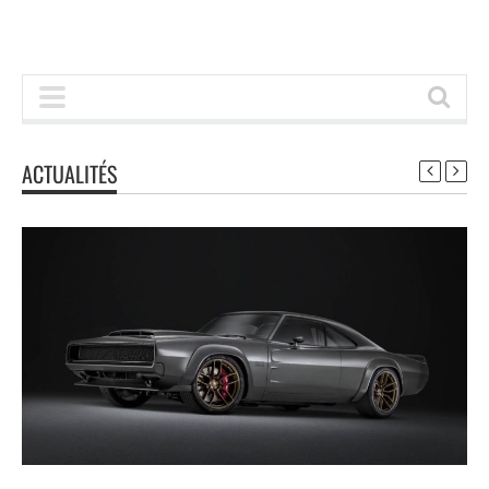
ACTUALITÉS