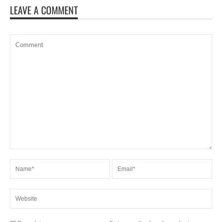
LEAVE A COMMENT