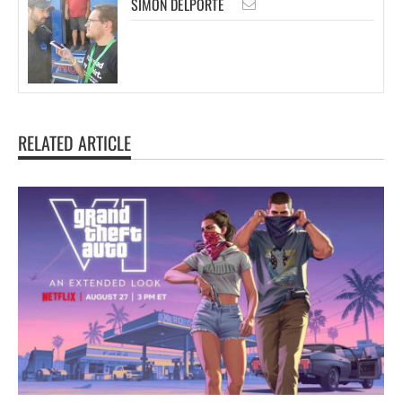
SIMON DELPORTE
RELATED ARTICLE