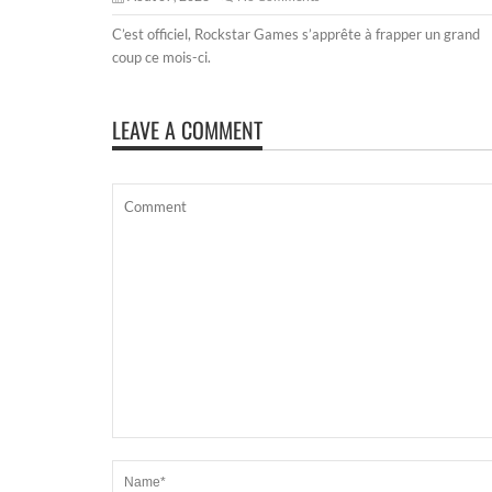
C’est officiel, Rockstar Games s’apprête à frapper un grand
coup ce mois-ci.
LEAVE A COMMENT