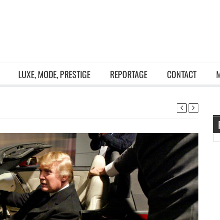
LUXE, MODE, PRESTIGE
REPORTAGE
CONTACT