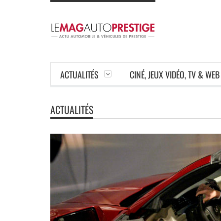
ACTUALITÉS
CINÉ, JEUX VIDÉO, TV & WEB
ACTUALITÉS