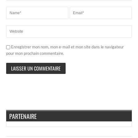
Enregistrer mon nom, mon e-mail et mon site dans le navigateur
pour mon prochain commentaire.
PARTENAIRE