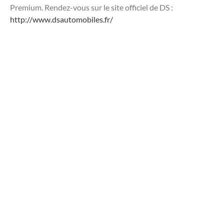
Premium. Rendez-vous sur le site officiel de DS :
http://www.dsautomobiles.fr/