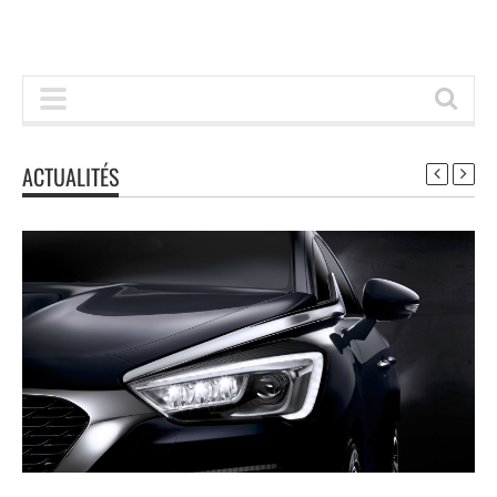
ACTUALITÉS