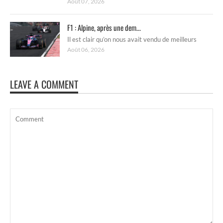
Août 07, 2026
F1 : Alpine, après une dem...
Il est clair qu’on nous avait vendu de meilleurs
Août 06, 2026
LEAVE A COMMENT