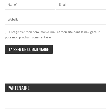
Enregistrer mon nom, mon e-mail et mon site dans le navigateur
pour mon prochain commentaire.
PARTENAIRE