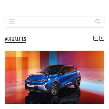
ACTUALITÉS