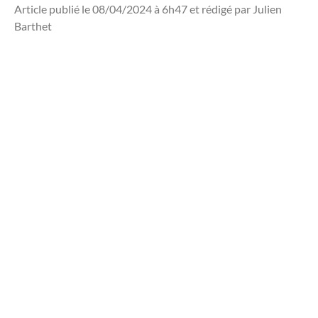
Article publié le 08/04/2024 à 6h47 et rédigé par Julien
Barthet