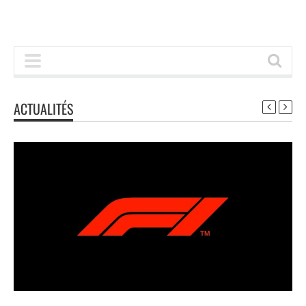
ACTUALITÉS