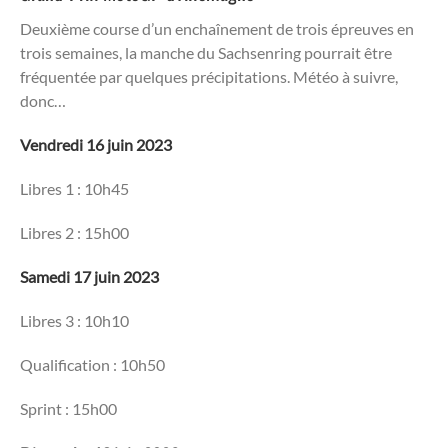
Deuxième course d’un enchaînement de trois épreuves en
trois semaines, la manche du Sachsenring pourrait être
fréquentée par quelques précipitations. Météo à suivre,
donc…
Vendredi 16 juin 2023
Libres 1 : 10h45
Libres 2 : 15h00
Samedi 17 juin 2023
Libres 3 : 10h10
Qualification : 10h50
Sprint : 15h00