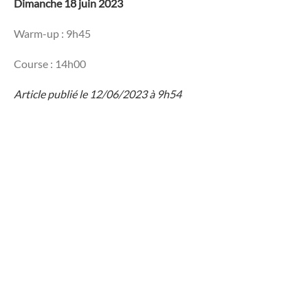
Dimanche 18 juin 2023
Warm-up : 9h45
Course : 14h00
Article publié le 12/06/2023 à 9h54