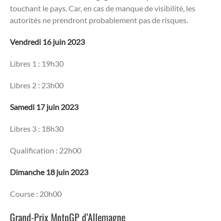
touchant le pays. Car, en cas de manque de visibilité, les
autorités ne prendront probablement pas de risques.
Vendredi 16 juin 2023
Libres 1 : 19h30
Libres 2 : 23h00
Samedi 17 juin 2023
Libres 3 : 18h30
Qualification : 22h00
Dimanche 18 juin 2023
Course : 20h00
Grand-Prix MotoGP d’Allemagne