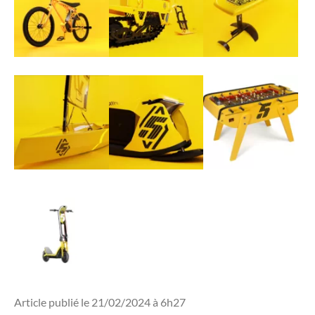
Article publié le 21/02/2024 à 6h27