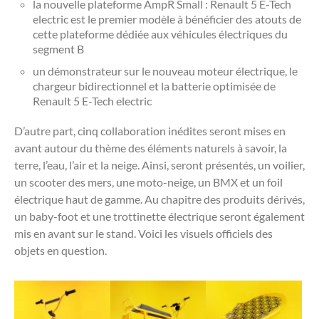
la nouvelle plateforme AmpR Small : Renault 5 E-Tech
electric est le premier modèle à bénéficier des atouts de
cette plateforme dédiée aux véhicules électriques du
segment B
un démonstrateur sur le nouveau moteur électrique, le
chargeur bidirectionnel et la batterie optimisée de
Renault 5 E-Tech electric
D’autre part, cinq collaboration inédites seront mises en
avant autour du thème des éléments naturels à savoir, la
terre, l’eau, l’air et la neige. Ainsi, seront présentés, un voilier,
un scooter des mers, une moto-neige, un BMX et un foil
électrique haut de gamme. Au chapitre des produits dérivés,
un baby-foot et une trottinette électrique seront également
mis en avant sur le stand. Voici les visuels officiels des
objets en question.