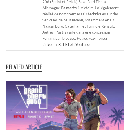
206 (Sprint et Relais) Saxo Ford Fiesta
Allemagne
Palmarès
1 Victoire J'ai également
réalisé de nombreux essais techniques sur des
véhicules de haut niveau, notamment en F3,
Nascar Euro, Caterham et Formule Renault.
Autres : j'ai travaillé dans une concession
Ferrari, par le passé. Retrouvez-moi sur
LinkedIn
,
X
,
TikTok
,
YouTube
RELATED ARTICLE