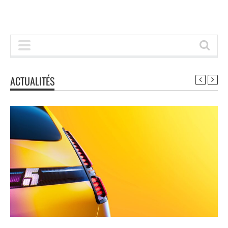
ACTUALITÉS