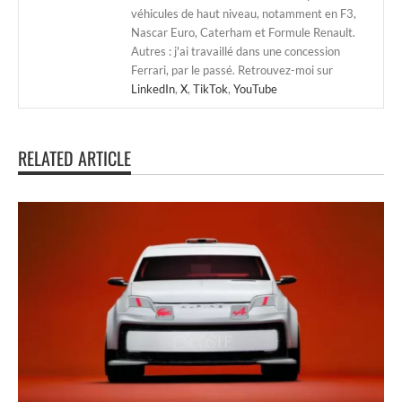
véhicules de haut niveau, notamment en F3,
Nascar Euro, Caterham et Formule Renault.
Autres : j'ai travaillé dans une concession
Ferrari, par le passé. Retrouvez-moi sur
LinkedIn
,
X
,
TikTok
,
YouTube
RELATED ARTICLE