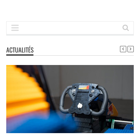
ACTUALITÉS