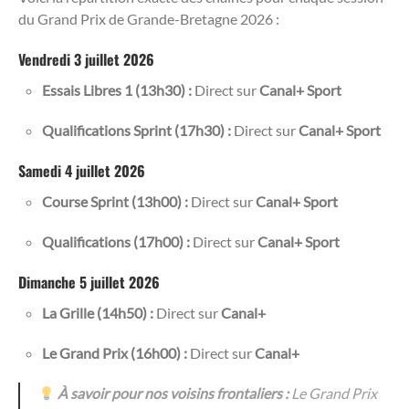
du Grand Prix de Grande-Bretagne 2026 :
Vendredi 3 juillet 2026
Essais Libres 1 (13h30) :
Direct sur
Canal+ Sport
Qualifications Sprint (17h30) :
Direct sur
Canal+ Sport
Samedi 4 juillet 2026
Course Sprint (13h00) :
Direct sur
Canal+ Sport
Qualifications (17h00) :
Direct sur
Canal+ Sport
Dimanche 5 juillet 2026
La Grille (14h50) :
Direct sur
Canal+
Le Grand Prix (16h00) :
Direct sur
Canal+
À savoir pour nos voisins frontaliers :
Le Grand Prix