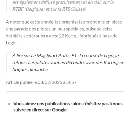
est également diffusé gratuitement et en clair sur la
RTBF
(Belgique) et sur la
RTS
(Suisse)
A noter que cette année, les organisateurs ont mis en place
une parade des pilotes un peu spéciales, puisque cette
dernière se déroulera avec 22 Karts…fabriqués à base de
Lego !
A lire sur Le Mag Sport Auto : F1 : la course de Lego, le
retour : Les pilotes vont en découdre avec des Karting en
briques dimanche
Article publié le 03/07/2026 à 5h57
Vous aimez nos publications : alors n’hésitez pas à nous
suivre en direct sur Google