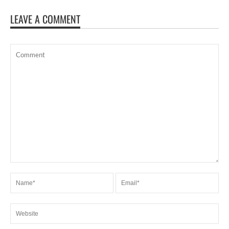
LEAVE A COMMENT