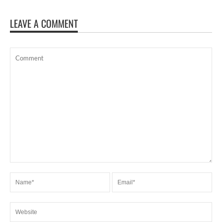
LEAVE A COMMENT