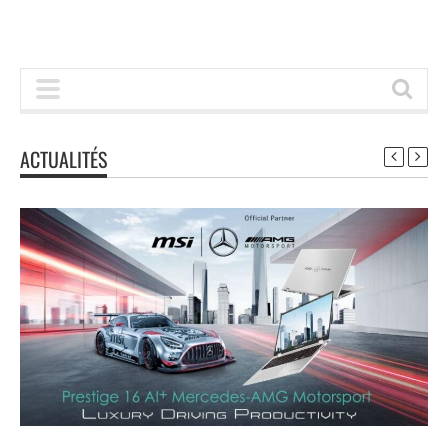
ACTUALITÉS