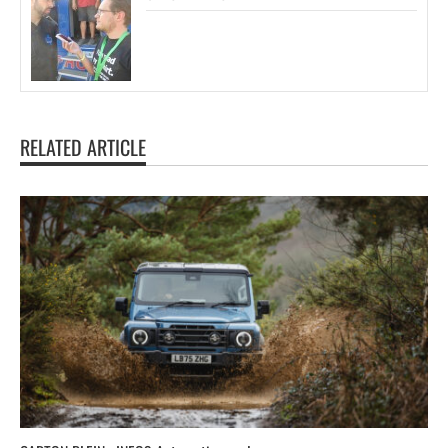
RELATED ARTICLE