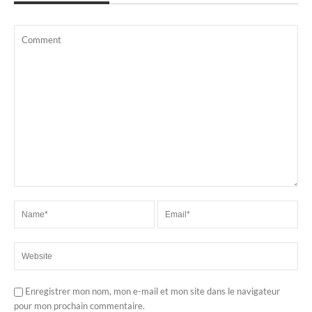
Enregistrer mon nom, mon e-mail et mon site dans le navigateur
pour mon prochain commentaire.