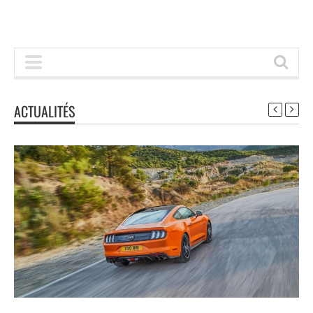
ACTUALITÉS