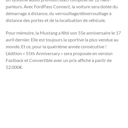
parleurs. Avec FordPass Connect, la voiture sera dotée du
démarrage à distance, du verrouillage/déverrouillage à
distance des portes et de la localisation de véhicule.
Pour mémoire, la Mustang a fêté son 55e anniversaire le 17
avril dernier. Elle est toujours la sportive la plus vendue au
monde. Et ce, pour la quatrième année consécutive !
L’édition « 55th Anniversary » sera proposée en version
Fastback et Convertible avec un prix affiché à partir de
52.000€.