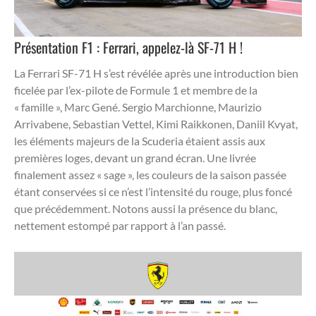
Présentation F1 : Ferrari, appelez-là SF-71 H !
La Ferrari SF-71 H s’est révélée après une introduction bien
ficelée par l’ex-pilote de Formule 1 et membre de la
« famille », Marc Gené. Sergio Marchionne, Maurizio
Arrivabene, Sebastian Vettel, Kimi Raikkonen, Daniil Kvyat,
les éléments majeurs de la Scuderia étaient assis aux
premières loges, devant un grand écran. Une livrée
finalement assez « sage », les couleurs de la saison passée
étant conservées si ce n’est l’intensité du rouge, plus foncé
que précédemment. Notons aussi la présence du blanc,
nettement estompé par rapport à l’an passé.