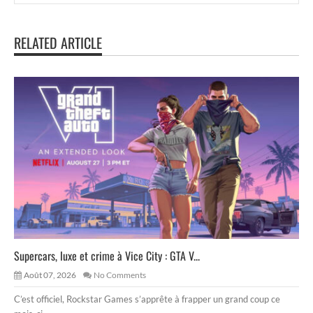
RELATED ARTICLE
Supercars, luxe et crime à Vice City : GTA V...
Août 07, 2026
No Comments
C’est officiel, Rockstar Games s’apprête à frapper un grand coup ce