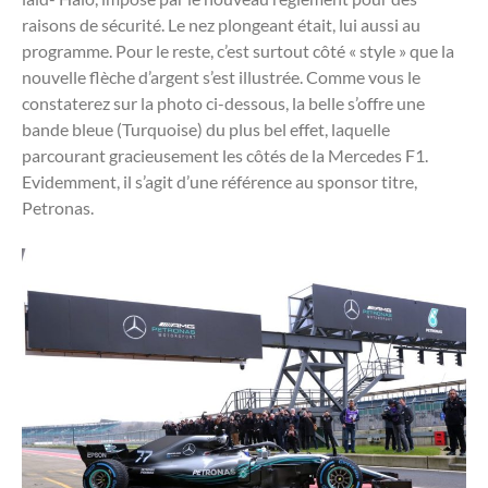
raisons de sécurité. Le nez plongeant était, lui aussi au
programme. Pour le reste, c’est surtout côté « style » que la
nouvelle flèche d’argent s’est illustrée. Comme vous le
constaterez sur la photo ci-dessous, la belle s’offre une
bande bleue (Turquoise) du plus bel effet, laquelle
parcourant gracieusement les côtés de la Mercedes F1.
Evidemment, il s’agit d’une référence au sponsor titre,
Petronas.