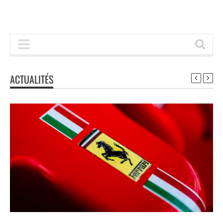
ACTUALITÉS