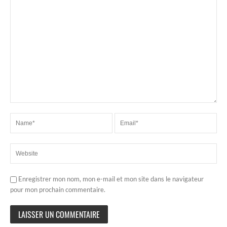
Enregistrer mon nom, mon e-mail et mon site dans le navigateur
pour mon prochain commentaire.