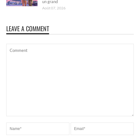
un grand
Août 07, 2026
LEAVE A COMMENT