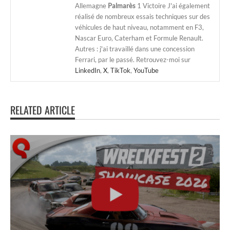
Allemagne
Palmarès
1 Victoire J'ai également
réalisé de nombreux essais techniques sur des
véhicules de haut niveau, notamment en F3,
Nascar Euro, Caterham et Formule Renault.
Autres : j'ai travaillé dans une concession
Ferrari, par le passé. Retrouvez-moi sur
LinkedIn
,
X
,
TikTok
,
YouTube
RELATED ARTICLE