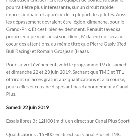
pourrait être plus intéressante, sur un circuit rapide,
impressionnant et apprécié de la plupart des pilotes. Aussi,
les dépassement devraient être légion, dimanche, pour le
Grand-Prix. Et c’est, bien évidemment, Renault (avec sa
propre équipe mais aussi son client, Mclaren) qui sera au
coeur des attentions, au même titre que Pierre Gasly (Red
Bull Racing) et Romain Grosjean (Haas).
Pour suivre l’événement, voici le programme TV du samedi
et dimanche 22 et 23 juin 2019. Sachant que TMC et TF1
offriront un accès gratuit aux qualifications et à la course,
pour celles et ceux ne disposant pas d’abonnement à Canal
Plus.
Samedi 22 juin 2019
Essais libres 3 : 12H00 (midi), en direct sur Canal Plus Sport
Qualifications : 15H00, en direct sur Canal Plus et TMC