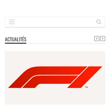
ACTUALITÉS