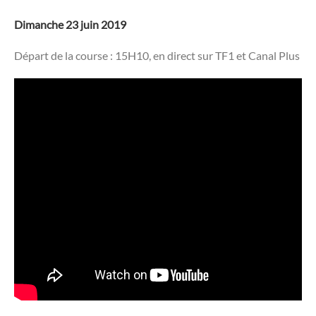
Dimanche 23 juin 2019
Départ de la course : 15H10, en direct sur TF1 et Canal Plus