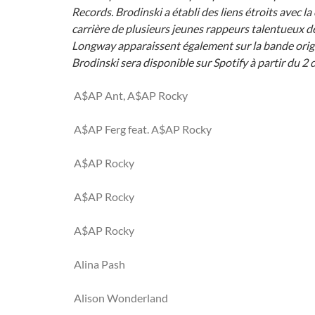
Records. Brodinski a établi des liens étroits avec 
carrière de plusieurs jeunes rappeurs talentueux d
Longway apparaissent également sur la bande orig
Brodinski sera disponible sur Spotify à partir du 2
A$AP Ant, A$AP Rocky
A$AP Ferg feat. A$AP Rocky
A$AP Rocky
A$AP Rocky
A$AP Rocky
Alina Pash
Alison Wonderland