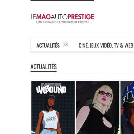
ACTUALITÉS
CINÉ, JEUX VIDÉO, TV & WEB
ACTUALITÉS