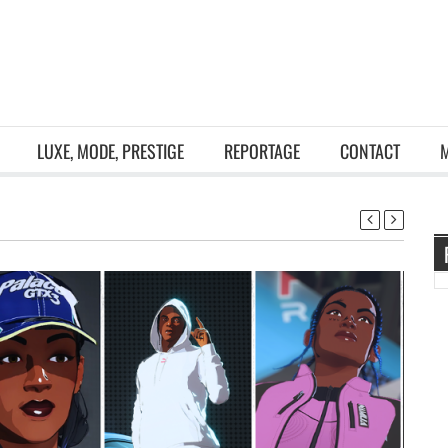
LUXE, MODE, PRESTIGE
REPORTAGE
CONTACT