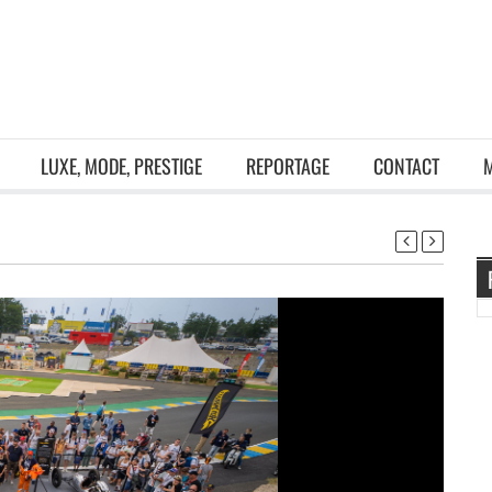
LUXE, MODE, PRESTIGE
REPORTAGE
CONTACT