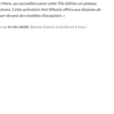
Mans, qui accueillera pour cette 92e édition un plateau
toire. Cette activation Hot Wheels offrira aux dizaines de
ver devant des modèles d’exception. »
e sur
le site dédié
. Bonne chance à toutes et à tous !