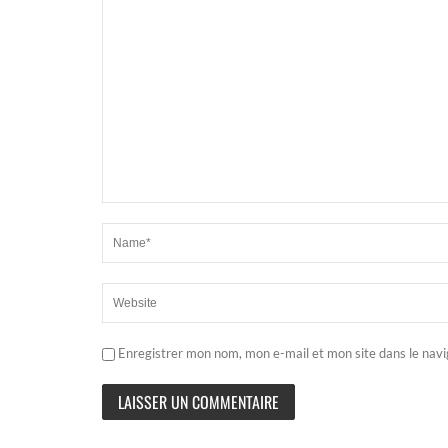
Enregistrer mon nom, mon e-mail et mon site dans le nav