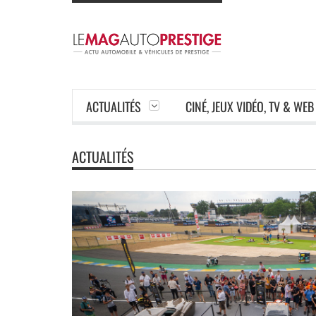
ACTUALITÉS
CINÉ, JEUX VIDÉO, TV & WEB
ACTUALITÉS