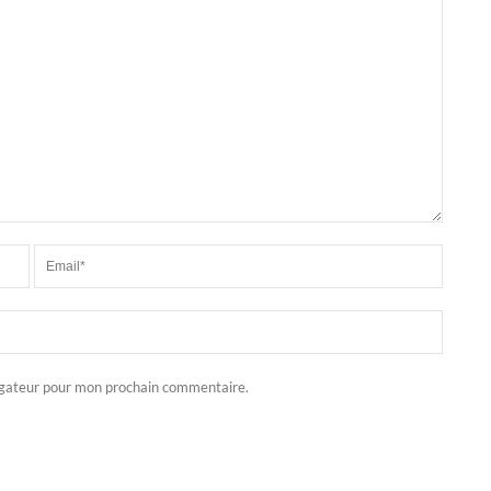
igateur pour mon prochain commentaire.