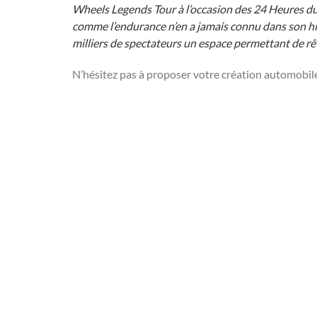
Wheels Legends Tour à l’occasion des 24 Heures du 
comme l’endurance n’en a jamais connu dans son his
milliers de spectateurs un espace permettant de rê
N’hésitez pas à proposer votre création automobil