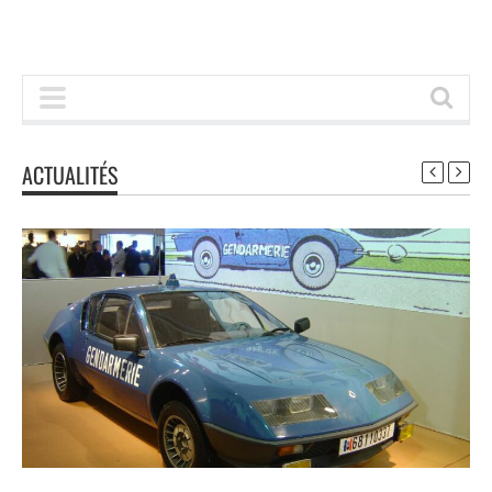
ACTUALITÉS