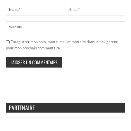
Enregistrer mon nom, mon e-mail et mon site dans le navigateur
pour mon prochain commentaire.
PARTENAIRE