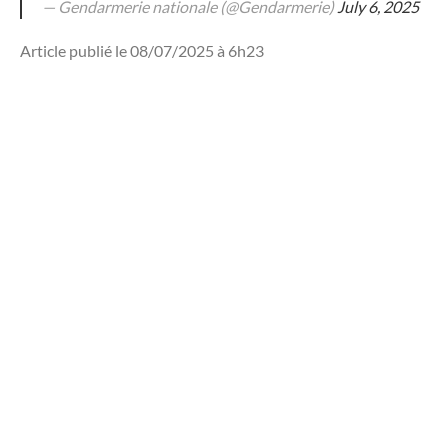
— Gendarmerie nationale (@Gendarmerie)
July 6, 2025
Article publié le 08/07/2025 à 6h23