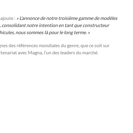
 ajoute :
« L’annonce de notre troisième gamme de modèles
consolidant notre intention en tant que constructeur
ules, nous sommes là pour le long terme. »
nes des références mondiales du genre, que ce soit sur
artenariat avec Magna, l’un des leaders du marché.