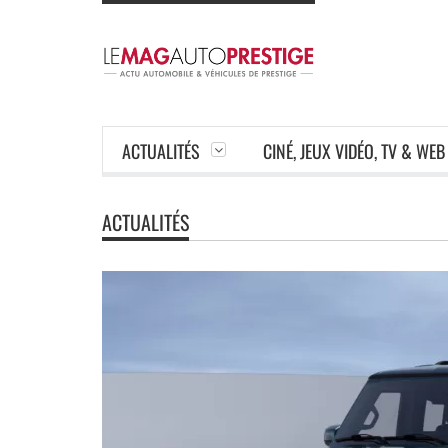
ACTUALITÉS
CINÉ, JEUX VIDÉO, TV & WEB
ACTUALITÉS