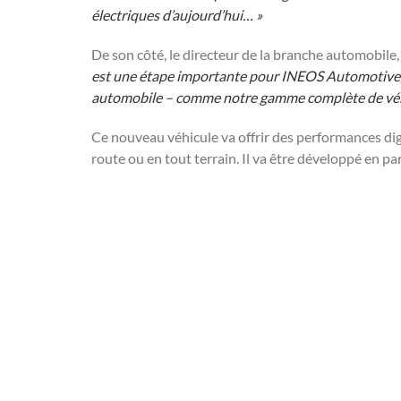
électriques d’aujourd’hui… »
De son côté, le directeur de la branche automobile,
est une étape importante pour INEOS Automotive, 
automobile – comme notre gamme complète de véhic
Ce nouveau véhicule va offrir des performances dig
route ou en tout terrain. Il va être développé en p