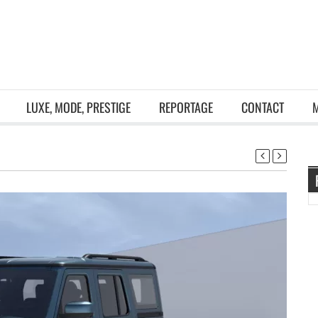
LUXE, MODE, PRESTIGE
REPORTAGE
CONTACT