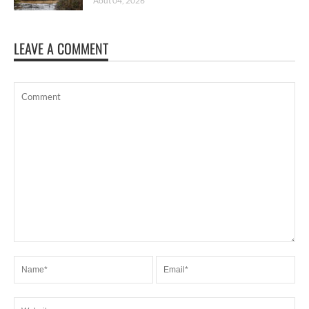
Août 04, 2026
LEAVE A COMMENT