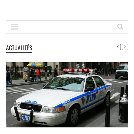
ACTUALITÉS