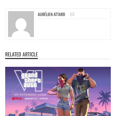
AURÉLIEN ATTARD
RELATED ARTICLE