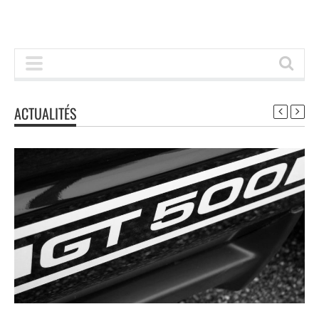
ACTUALITÉS