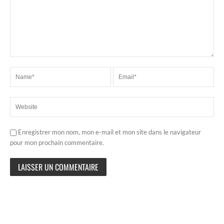
Enregistrer mon nom, mon e-mail et mon site dans le navigateur
pour mon prochain commentaire.