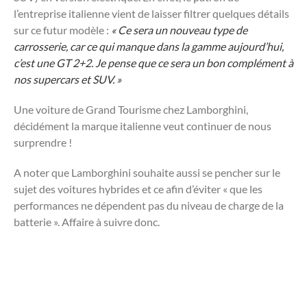
l’entreprise italienne vient de laisser filtrer quelques détails
sur ce futur modèle :
« Ce sera un nouveau type de
carrosserie, car ce qui manque dans la gamme aujourd’hui,
c’est une GT 2+2. Je pense que ce sera un bon complément à
nos supercars et SUV. »
Une voiture de Grand Tourisme chez Lamborghini,
décidément la marque italienne veut continuer de nous
surprendre !
A noter que Lamborghini souhaite aussi se pencher sur le
sujet des voitures hybrides et ce afin d’éviter « que les
performances ne dépendent pas du niveau de charge de la
batterie ». Affaire à suivre donc.