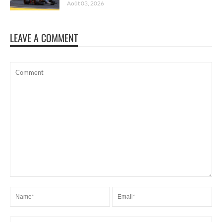
Août 03, 2026
LEAVE A COMMENT