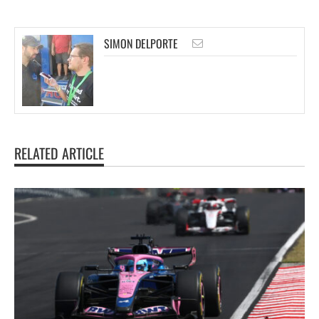
SIMON DELPORTE
RELATED ARTICLE