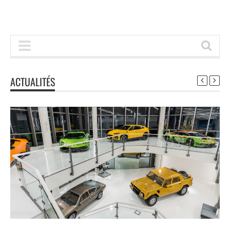
ACTUALITÉS