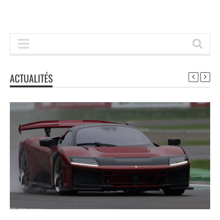
ACTUALITÉS