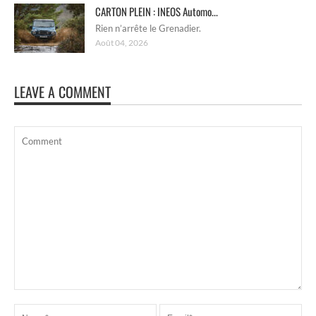
CARTON PLEIN : INEOS Automo...
Rien n’arrête le Grenadier.
Août 04, 2026
LEAVE A COMMENT