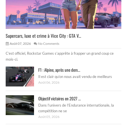
Supercars, luxe et crime à Vice City : GTA V...
Août 07, 2026
No Comments
C’est officiel, Rockstar Games s’apprête à frapper un grand coup ce
mois-ci.
F1 : Alpine, après une dem...
Il est clair qu’on nous avait vendu de meilleurs
Août 06, 2026
Objectif victoires en 2027 ...
Dans l’univers de l’Endurance internationale, la
compétition ne se
Août 05, 2026