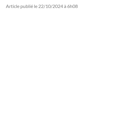
Article publié le 22/10/2024 à 6h08