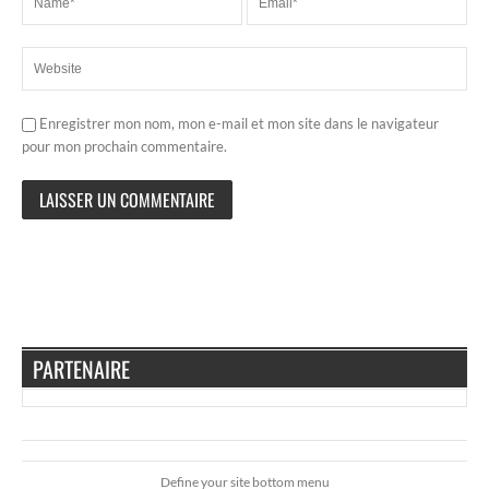
Enregistrer mon nom, mon e-mail et mon site dans le navigateur
pour mon prochain commentaire.
PARTENAIRE
Define your site bottom menu