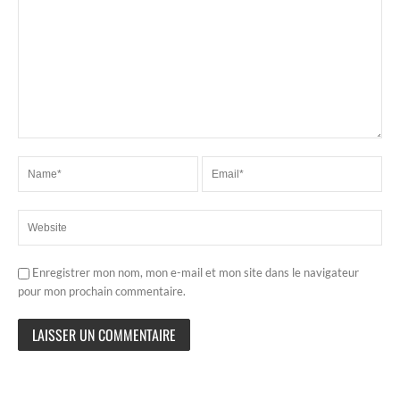
Enregistrer mon nom, mon e-mail et mon site dans le navigateur
pour mon prochain commentaire.