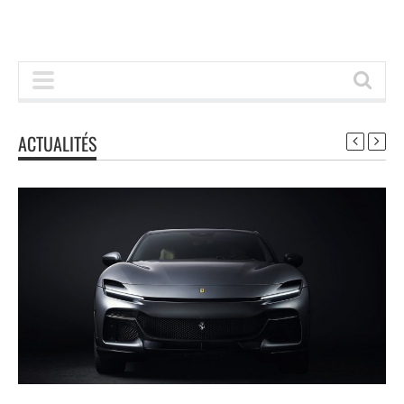
ACTUALITÉS