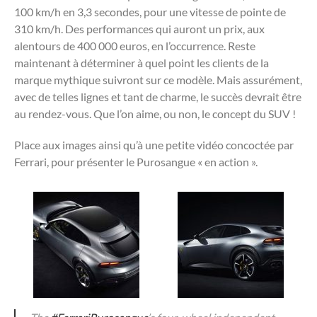
100 km/h en 3,3 secondes, pour une vitesse de pointe de
310 km/h. Des performances qui auront un prix, aux
alentours de 400 000 euros, en l’occurrence. Reste
maintenant à déterminer à quel point les clients de la
marque mythique suivront sur ce modèle. Mais assurément,
avec de telles lignes et tant de charme, le succès devrait être
au rendez-vous. Que l’on aime, ou non, le concept du SUV !
Place aux images ainsi qu’à une petite vidéo concoctée par
Ferrari, pour présenter le Purosangue « en action ».