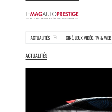
ACTUALITÉS
CINÉ, JEUX VIDÉO, TV & WEB
ACTUALITÉS