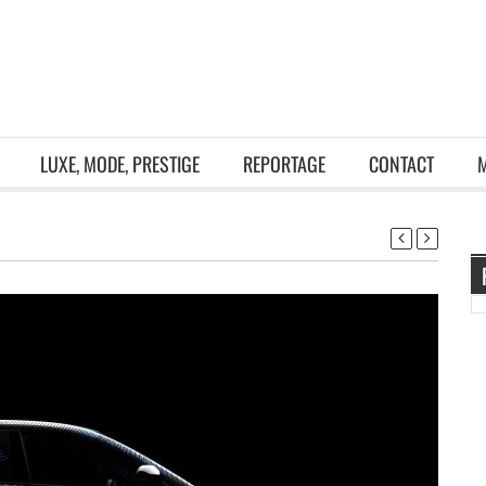
LUXE, MODE, PRESTIGE
REPORTAGE
CONTACT