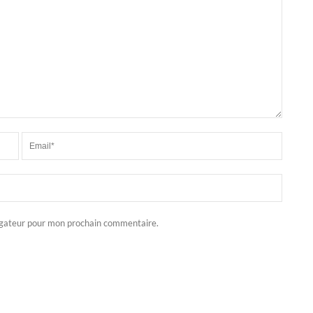
igateur pour mon prochain commentaire.