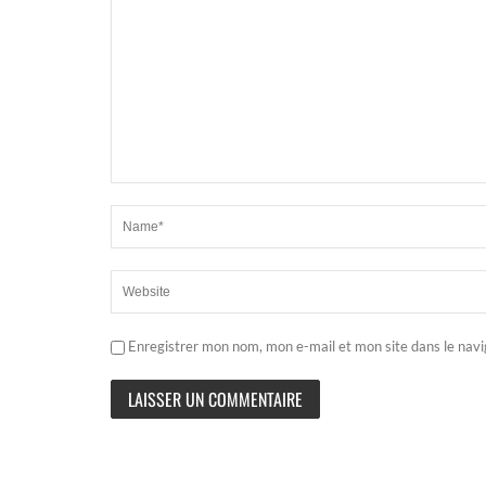
Enregistrer mon nom, mon e-mail et mon site dans le nav