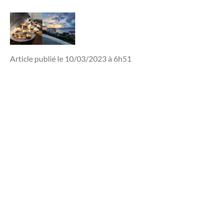
Article publié le 10/03/2023 à 6h51