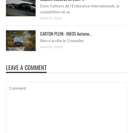
Dans l’univers de l’Endurance internationale, la
compétition ne se
Août 05, 2026
CARTON PLEIN : INEOS Automo...
Rien n’arrête le Grenadier.
Août 04, 2026
LEAVE A COMMENT