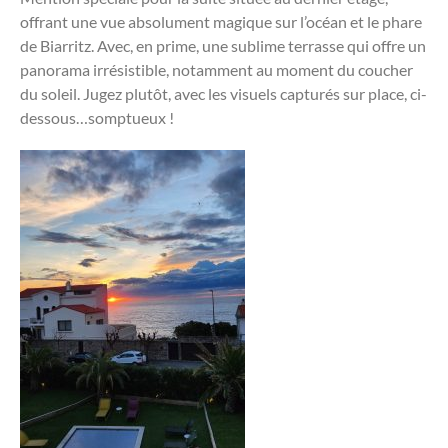
offrant une vue absolument magique sur l’océan et le phare
de Biarritz. Avec, en prime, une sublime terrasse qui offre un
panorama irrésistible, notamment au moment du coucher
du soleil. Jugez plutôt, avec les visuels capturés sur place, ci-
dessous…somptueux !