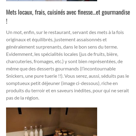
Mets locaux, frais, cuisinés avec finesse…et gourmandise
!
Un mot, enfin, sur le restaurant, servant des mets à la fois
originaux et équilibrés, justement assaisonnés et
généralement surprenants, dans le bon sens du terme.
Evidemment, les spécialités locales (jus de fruits, bière,
charcuteries, fromages, etc.) y sont bien représentées, de
même que des desserts gourmands (l’incontournable
Snickers, une pure tuerie !!). Vous serez, aussi, séduits pas le
somptueux petit déjeuner (image ci-dessous), riche en
produits du terroir et en saveurs inédites, pour qui ne serait
pas de la région.