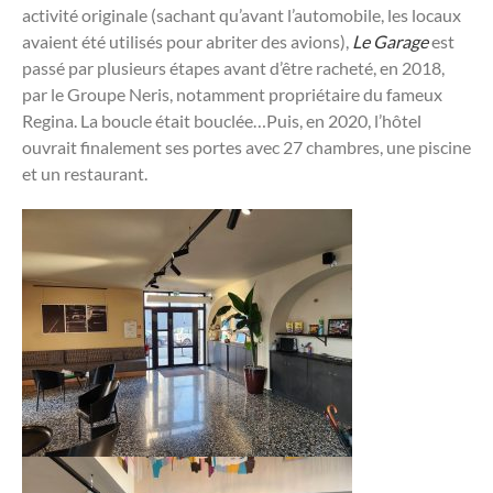
activité originale (sachant qu’avant l’automobile, les locaux
avaient été utilisés pour abriter des avions),
Le Garage
est
passé par plusieurs étapes avant d’être racheté, en 2018,
par le Groupe Neris, notamment propriétaire du fameux
Regina. La boucle était bouclée…Puis, en 2020, l’hôtel
ouvrait finalement ses portes avec 27 chambres, une piscine
et un restaurant.