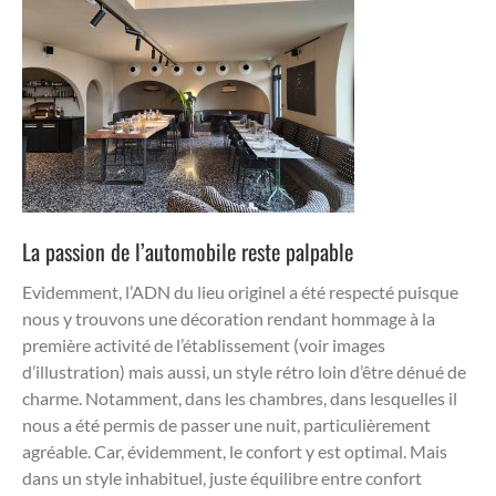
La passion de l’automobile reste palpable
Evidemment, l’ADN du lieu originel a été respecté puisque
nous y trouvons une décoration rendant hommage à la
première activité de l’établissement (voir images
d’illustration) mais aussi, un style rétro loin d’être dénué de
charme. Notamment, dans les chambres, dans lesquelles il
nous a été permis de passer une nuit, particulièrement
agréable. Car, évidemment, le confort y est optimal. Mais
dans un style inhabituel, juste équilibre entre confort