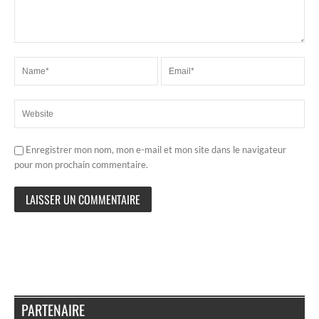
Enregistrer mon nom, mon e-mail et mon site dans le navigateur
pour mon prochain commentaire.
PARTENAIRE