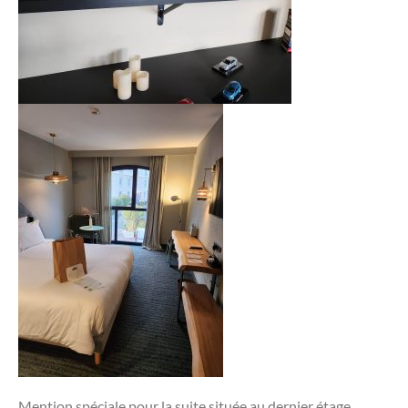
Mention spéciale pour la suite située au dernier étage,