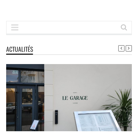
ACTUALITÉS