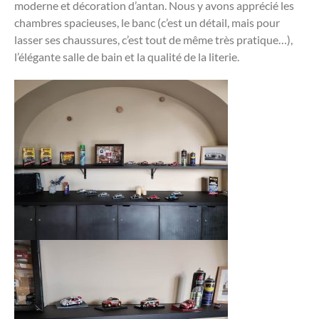
moderne et décoration d’antan. Nous y avons apprécié les
chambres spacieuses, le banc (c’est un détail, mais pour
lasser ses chaussures, c’est tout de même très pratique…),
l’élégante salle de bain et la qualité de la literie.