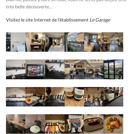
très belle découverte…
Visitez le site Internet de l’établissement
Le Garage