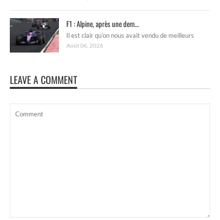
F1 : Alpine, après une dem...
Il est clair qu’on nous avait vendu de meilleurs
Août 06, 2026
LEAVE A COMMENT