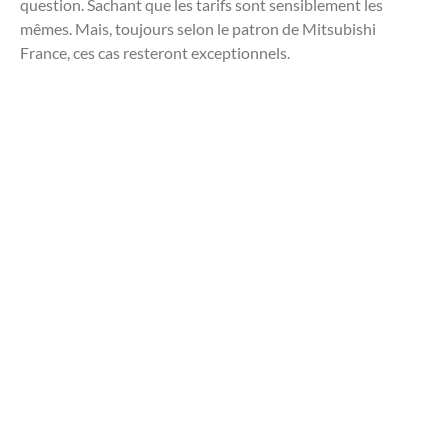
question. Sachant que les tarifs sont sensiblement les
mêmes. Mais, toujours selon le patron de Mitsubishi
France, ces cas resteront exceptionnels.