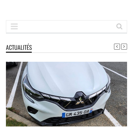
ACTUALITÉS