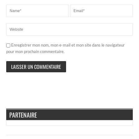
Enregistrer mon nom, mon e-mail et mon site dans le navigateur
pour mon prochain commentaire.
PARTENAIRE