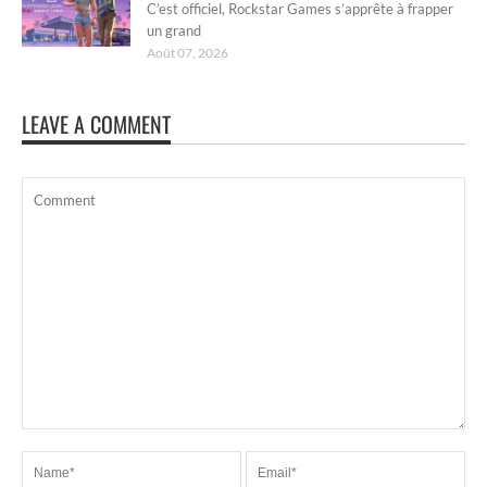
C’est officiel, Rockstar Games s’apprête à frapper
un grand
Août 07, 2026
LEAVE A COMMENT