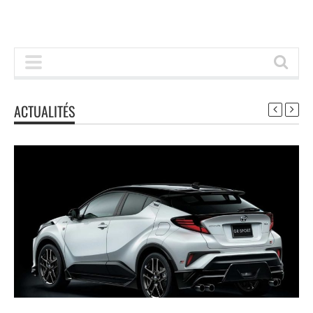
ACTUALITÉS