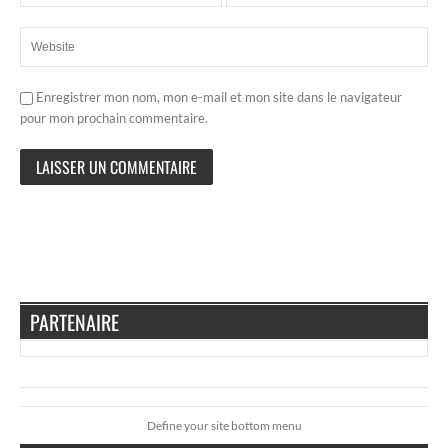
Enregistrer mon nom, mon e-mail et mon site dans le navigateur
pour mon prochain commentaire.
PARTENAIRE
Define your site bottom menu