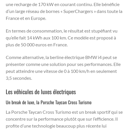
une recharge de 170 kW en courant continu. Elle bénéficie
d’un large réseau de bornes « SuperChargers » dans toute la
France et en Europe.
En termes de consommation, le résultat est stupéfiant vu
qu’elle fait 14 kWh aux 100 km. Ce modèle est proposé à
plus de 50 000 euros en France.
Comme alternative, la berline électrique BMW i4 peut se
présenter comme une solution pour ses performances. Elle
peut atteindre une vitesse de 0 à 100 km/h en seulement
3,5 secondes.
Les véhicules de luxes électriques
Un break de luxe, la Porsche Taycan Cross Turismo
La Porsche Taycan Cross Turismo est un break sportif qui se
concentre sur la performance plutôt que sur l’efficience. Il
profite d’une technologie beaucoup plus récente lui