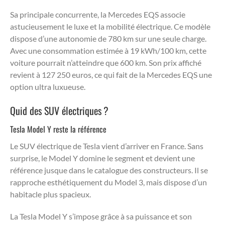
Sa principale concurrente, la Mercedes EQS associe
astucieusement le luxe et la mobilité électrique. Ce modèle
dispose d’une autonomie de 780 km sur une seule charge.
Avec une consommation estimée à 19 kWh/100 km, cette
voiture pourrait n’atteindre que 600 km. Son prix affiché
revient à 127 250 euros, ce qui fait de la Mercedes EQS une
option ultra luxueuse.
Quid des SUV électriques ?
Tesla Model Y reste la référence
Le SUV électrique de Tesla vient d’arriver en France. Sans
surprise, le Model Y domine le segment et devient une
référence jusque dans le catalogue des constructeurs. Il se
rapproche esthétiquement du Model 3, mais dispose d’un
habitacle plus spacieux.
La Tesla Model Y s’impose grâce à sa puissance et son