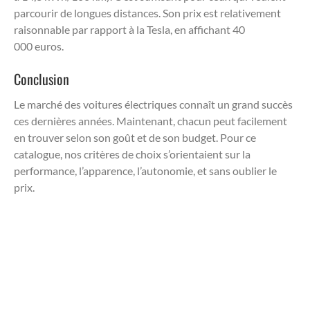
parcourir de longues distances. Son prix est relativement
raisonnable par rapport à la Tesla, en affichant 40
000 euros.
Conclusion
Le marché des voitures électriques connaît un grand succès
ces dernières années. Maintenant, chacun peut facilement
en trouver selon son goût et de son budget. Pour ce
catalogue, nos critères de choix s’orientaient sur la
performance, l’apparence, l’autonomie, et sans oublier le
prix.