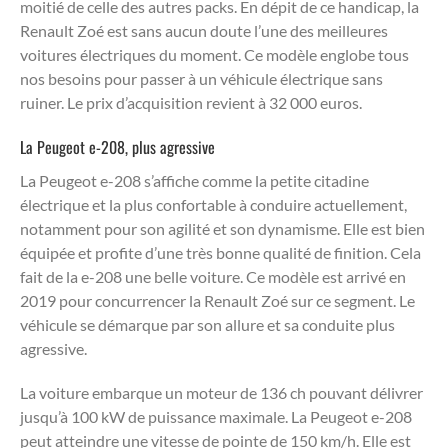
moitié de celle des autres packs. En dépit de ce handicap, la
Renault Zoé est sans aucun doute l’une des meilleures
voitures électriques du moment. Ce modèle englobe tous
nos besoins pour passer à un véhicule électrique sans
ruiner. Le prix d’acquisition revient à 32 000 euros.
La Peugeot e-208, plus agressive
La Peugeot e-208 s’affiche comme la petite citadine
électrique et la plus confortable à conduire actuellement,
notamment pour son agilité et son dynamisme. Elle est bien
équipée et profite d’une très bonne qualité de finition. Cela
fait de la e-208 une belle voiture. Ce modèle est arrivé en
2019 pour concurrencer la Renault Zoé sur ce segment. Le
véhicule se démarque par son allure et sa conduite plus
agressive.
La voiture embarque un moteur de 136 ch pouvant délivrer
jusqu’à 100 kW de puissance maximale. La Peugeot e-208
peut atteindre une vitesse de pointe de 150 km/h. Elle est