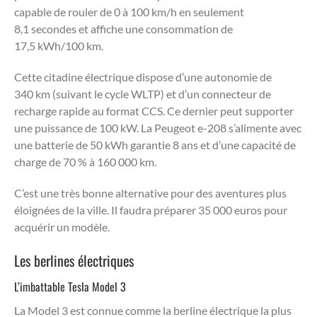
capable de rouler de 0 à 100 km/h en seulement
8,1 secondes et affiche une consommation de
17,5 kWh/100 km.
Cette citadine électrique dispose d’une autonomie de
340 km (suivant le cycle WLTP) et d’un connecteur de
recharge rapide au format CCS. Ce dernier peut supporter
une puissance de 100 kW. La Peugeot e-208 s’alimente avec
une batterie de 50 kWh garantie 8 ans et d’une capacité de
charge de 70 % à 160 000 km.
C’est une très bonne alternative pour des aventures plus
éloignées de la ville. Il faudra préparer 35 000 euros pour
acquérir un modèle.
Les berlines électriques
L’imbattable Tesla Model 3
La Model 3 est connue comme la berline électrique la plus