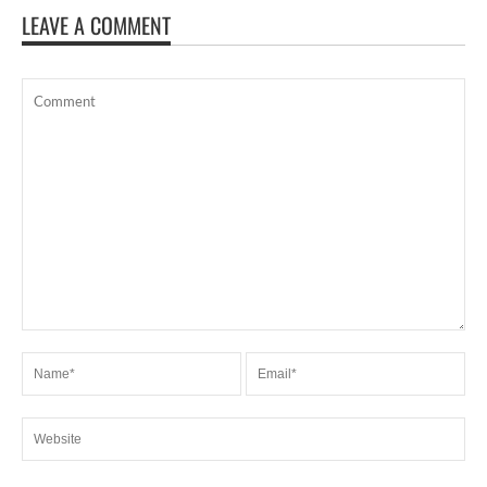
LEAVE A COMMENT