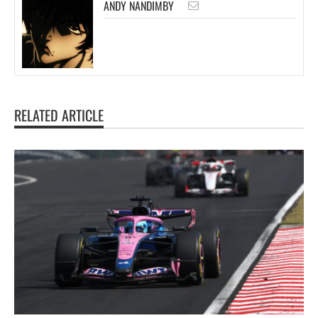
ANDY NANDIMBY
RELATED ARTICLE