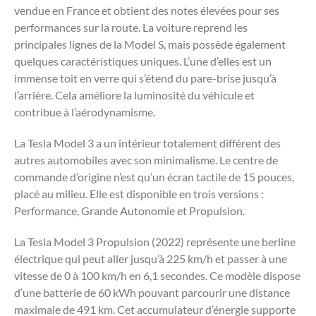
vendue en France et obtient des notes élevées pour ses
performances sur la route. La voiture reprend les
principales lignes de la Model S, mais possède également
quelques caractéristiques uniques. L’une d’elles est un
immense toit en verre qui s’étend du pare-brise jusqu’à
l’arrière. Cela améliore la luminosité du véhicule et
contribue à l’aérodynamisme.
La Tesla Model 3 a un intérieur totalement différent des
autres automobiles avec son minimalisme. Le centre de
commande d’origine n’est qu’un écran tactile de 15 pouces,
placé au milieu. Elle est disponible en trois versions :
Performance, Grande Autonomie et Propulsion.
La Tesla Model 3 Propulsion (2022) représente une berline
électrique qui peut aller jusqu’à 225 km/h et passer à une
vitesse de 0 à 100 km/h en 6,1 secondes. Ce modèle dispose
d’une batterie de 60 kWh pouvant parcourir une distance
maximale de 491 km. Cet accumulateur d’énergie supporte