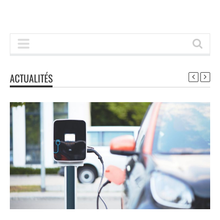
ACTUALITÉS