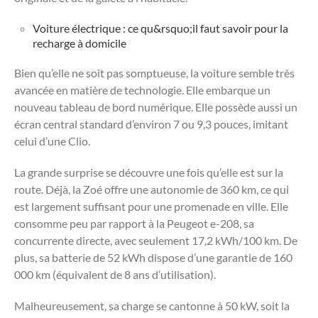
Voiture électrique : ce qu&rsquo;il faut savoir pour la
recharge à domicile
Bien qu’elle ne soit pas somptueuse, la voiture semble très
avancée en matière de technologie. Elle embarque un
nouveau tableau de bord numérique. Elle possède aussi un
écran central standard d’environ 7 ou 9,3 pouces, imitant
celui d’une Clio.
La grande surprise se découvre une fois qu’elle est sur la
route. Déjà, la Zoé offre une autonomie de 360 km, ce qui
est largement suffisant pour une promenade en ville. Elle
consomme peu par rapport à la Peugeot e-208, sa
concurrente directe, avec seulement 17,2 kWh/100 km. De
plus, sa batterie de 52 kWh dispose d’une garantie de 160
000 km (équivalent de 8 ans d’utilisation).
Malheureusement, sa charge se cantonne à 50 kW, soit la