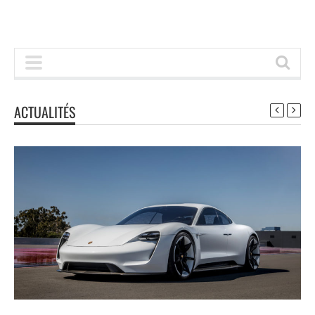
ACTUALITÉS