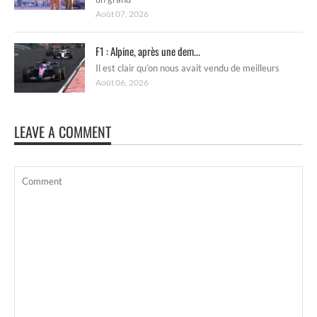
Août 07, 2026
F1 : Alpine, après une dem...
Il est clair qu’on nous avait vendu de meilleurs
Août 06, 2026
LEAVE A COMMENT