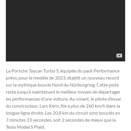
La Porsche Taycan Turbo S, équipée du pack Performance
prévu pour le modèle de 2023, établit un nouveau record
sur la mythique boucle Nord du Nürburgring. Cette piste
reste jusqu’à maintenant le meilleur moyen de départager
les performances d’une voiture. Au volant, le pilote d’essai
du constructeur, Lars Kern, file à plus de 260 km/h dans la
longue ligne droite. Les 20,8 km du circuit sont bouclés en
7 minutes 33 secondes, soit 2 secondes de mieux que la
Tesla Model S Plaid.