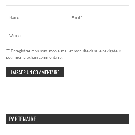
Enregistrer mon nom, mon e-mail et mon site dans le navigateur
pour mon prochain commentaire.
PARTENAIRE