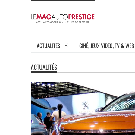
ACTUALITÉS
CINÉ, JEUX VIDÉO, TV & WEB
ACTUALITÉS