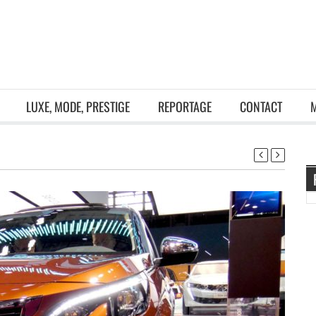
LUXE, MODE, PRESTIGE
REPORTAGE
CONTACT