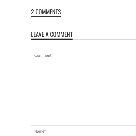
2 COMMENTS
LEAVE A COMMENT