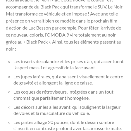
accompagnée du Black Pack qui transforme le SUV. Le Noir
Mat transforme ce véhicule et en impose ! Avec une telle
présence on verrait bien ce modèle dans le prochain film
d’action de Luc Besson par exemple. Pour fêter l’arrivée de
ce nouveau coloris, l’OMODA 9 vire totalement au noir
grâce au « Black Pack ». Ainsi, tous les éléments passent au
noir :
Les inserts de calandre et les prises d’air, qui accentuent
l’aspect massif et agressif de la face avant.
Les jupes latérales, qui abaissent visuellement le centre
de gravité et allongent la ligne de caisse.
Les coques de rétroviseurs, intégrées dans un tout
chromatique parfaitement homogène.
Les décors sur les ailes avant, qui soulignent la largeur
de voies et la musculature du véhicule.
Les jantes alliage 20 pouces, dont le dessin sombre
s’inscrit en contraste profond avec la carrosserie mate.