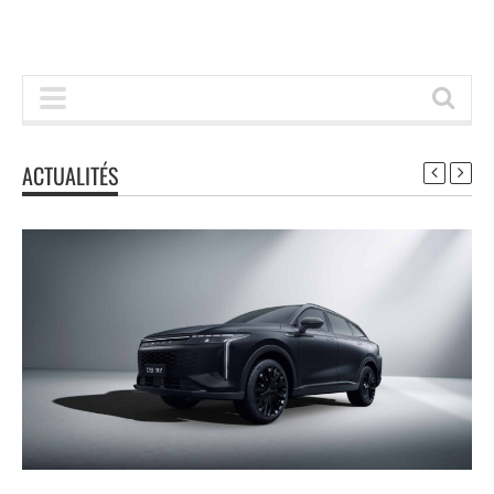
ACTUALITÉS