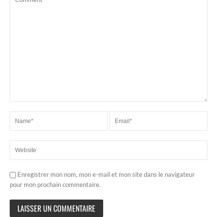
Enregistrer mon nom, mon e-mail et mon site dans le navigateur
pour mon prochain commentaire.