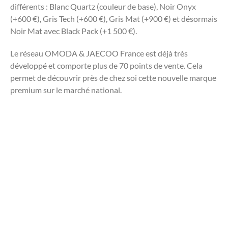
différents : Blanc Quartz (couleur de base), Noir Onyx
(+600 €), Gris Tech (+600 €), Gris Mat (+900 €) et désormais
Noir Mat avec Black Pack (+1 500 €).
Le réseau OMODA & JAECOO France est déjà très
développé et comporte plus de 70 points de vente. Cela
permet de découvrir près de chez soi cette nouvelle marque
premium sur le marché national.