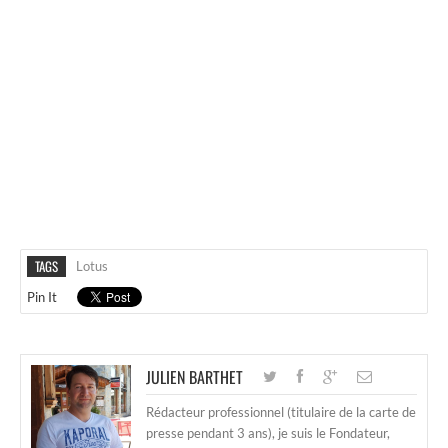
TAGS
Lotus
Pin It
JULIEN BARTHET
Rédacteur professionnel (titulaire de la carte de
presse pendant 3 ans), je suis le Fondateur,