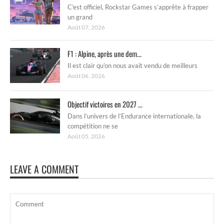
C’est officiel, Rockstar Games s’apprête à frapper
un grand
Août 07, 2026
F1 : Alpine, après une dem...
Il est clair qu’on nous avait vendu de meilleurs
Août 06, 2026
Objectif victoires en 2027 ...
Dans l’univers de l’Endurance internationale, la
compétition ne se
Août 05, 2026
LEAVE A COMMENT