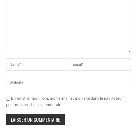
Enregistrer mon nom, mon e-mail et mon site dans le navigateur
pour mon prochain commentaire.