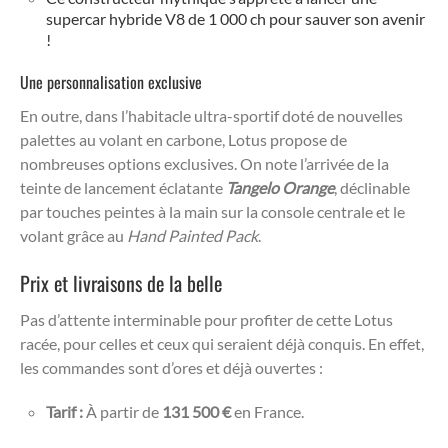
supercar hybride V8 de 1 000 ch pour sauver son avenir
!
Une personnalisation exclusive
En outre, dans l’habitacle ultra-sportif doté de nouvelles
palettes au volant en carbone, Lotus propose de
nombreuses options exclusives. On note l’arrivée de la
teinte de lancement éclatante
Tangelo Orange
, déclinable
par touches peintes à la main sur la console centrale et le
volant grâce au
Hand Painted Pack
.
Prix et livraisons de la belle
Pas d’attente interminable pour profiter de cette Lotus
racée, pour celles et ceux qui seraient déjà conquis. En effet,
les commandes sont d’ores et déjà ouvertes :
Tarif :
À partir de
131 500 €
en France.