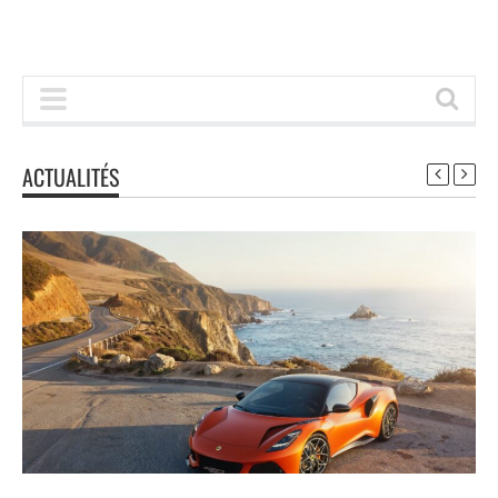
ACTUALITÉS