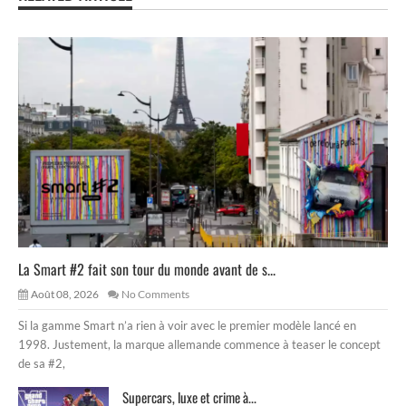
La Smart #2 fait son tour du monde avant de s...
Août 08, 2026
No Comments
Si la gamme Smart n’a rien à voir avec le premier modèle lancé en
1998. Justement, la marque allemande commence à teaser le concept
de sa #2,
Supercars, luxe et crime à...