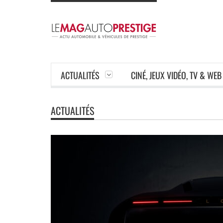
ACTUALITÉS
CINÉ, JEUX VIDÉO, TV & WEB
ACTUALITÉS