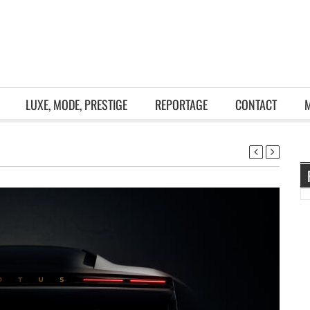
LUXE, MODE, PRESTIGE
REPORTAGE
CONTACT