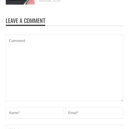
Août 06, 2026
LEAVE A COMMENT