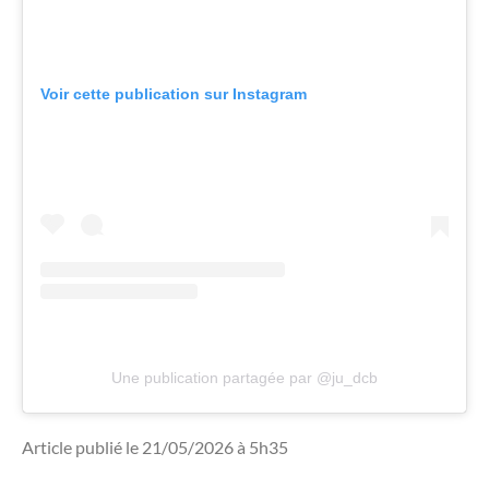
Voir cette publication sur Instagram
Une publication partagée par @ju_dcb
Article publié le 21/05/2026 à 5h35