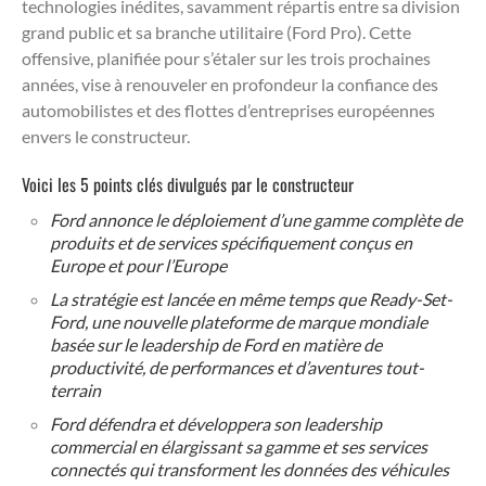
technologies inédites, savamment répartis entre sa division
grand public et sa branche utilitaire (Ford Pro). Cette
offensive, planifiée pour s’étaler sur les trois prochaines
années, vise à renouveler en profondeur la confiance des
automobilistes et des flottes d’entreprises européennes
envers le constructeur.
Voici les 5 points clés divulgués par le constructeur
Ford annonce le déploiement d’une gamme complète de
produits et de services spécifiquement conçus en
Europe et pour l’Europe
La stratégie est lancée en même temps que Ready-Set-
Ford, une nouvelle plateforme de marque mondiale
basée sur le leadership de Ford en matière de
productivité, de performances et d’aventures tout-
terrain
Ford défendra et développera son leadership
commercial en élargissant sa gamme et ses services
connectés qui transforment les données des véhicules