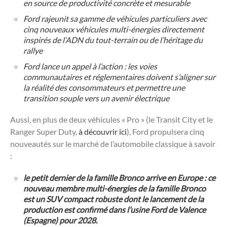
en source de productivité concrète et mesurable
Ford rajeunit sa gamme de véhicules particuliers avec
cinq nouveaux véhicules multi-énergies directement
inspirés de l’ADN du tout-terrain ou de l’héritage du
rallye
Ford lance un appel à l’action : les voies
communautaires et réglementaires doivent s’aligner sur
la réalité des consommateurs et permettre une
transition souple vers un avenir électrique
Aussi, en plus de deux véhicules « Pro » (le Transit City et le
Ranger Super Duty,
à découvrir ici
), Ford propulsera cinq
nouveautés sur le marché de l’automobile classique à savoir
:
le petit dernier de la famille Bronco arrive en Europe : ce
nouveau membre multi-énergies de la famille Bronco
est un SUV compact robuste dont le lancement de la
production est confirmé dans l’usine Ford de Valence
(Espagne) pour 2028.