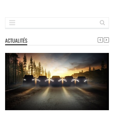
ACTUALITÉS