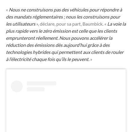
«
Nous ne construisons pas des véhicules pour répondre à
des mandats réglementaires ; nous les construisons pour
les utilisateurs
», déclare, pour sa part, Baumbick. «
La voie la
plus rapide vers le zéro émission est celle que les clients
emprunteront réellement. Nous pouvons accélérer la
réduction des émissions dès aujourd’hui grâce à des
technologies hybrides qui permettent aux clients de rouler
à l’électricité chaque fois qu’ils le peuvent.
»