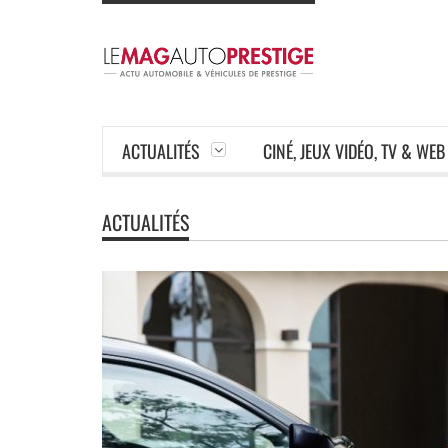
ACTUALITÉS
CINÉ, JEUX VIDÉO, TV & WEB
ACTUALITÉS