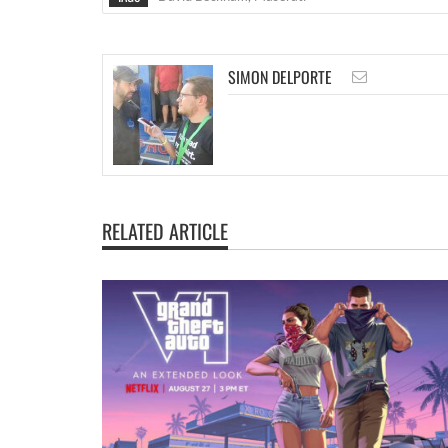
SIMON DELPORTE
RELATED ARTICLE