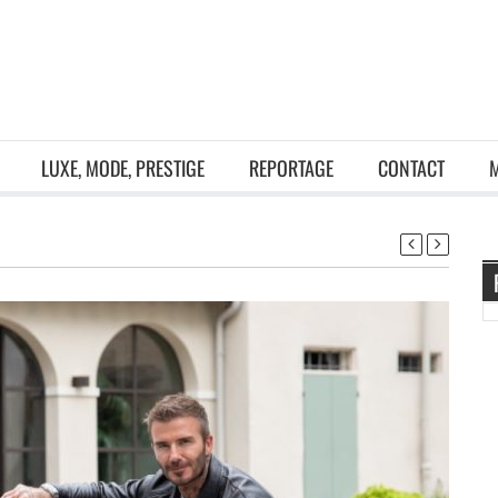
LUXE, MODE, PRESTIGE
REPORTAGE
CONTACT