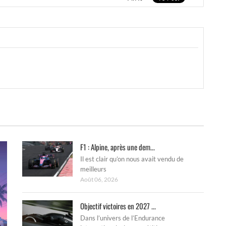
F1 : Alpine, après une dem...
Il est clair qu’on nous avait vendu de
meilleurs
Août 06, 2026
Objectif victoires en 2027 ...
Dans l’univers de l’Endurance