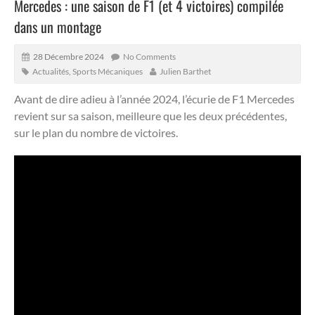
Mercedes : une saison de F1 (et 4 victoires) compilée
dans un montage
28 Décembre 2024
No Comments
Actualités
,
Sports Mécaniques
Julien Barthet
Avant de dire adieu à l’année 2024, l’écurie de F1 Mercedes
revient sur sa saison, meilleure que les deux précédentes,
sur le plan du nombre de victoires.