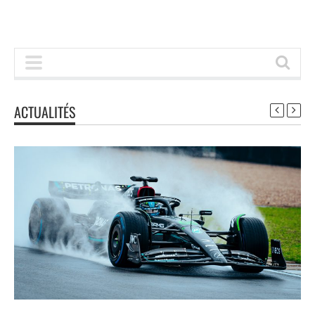
ACTUALITÉS