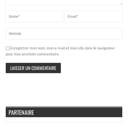
Enregistrer mon nom, mon e-mail et mon site dans le navigateur
pour mon prochain commentaire.
PARTENAIRE