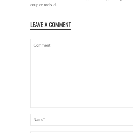
coup ce mois-ci.
LEAVE A COMMENT