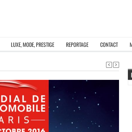
LUXE, MODE, PRESTIGE
REPORTAGE
CONTACT