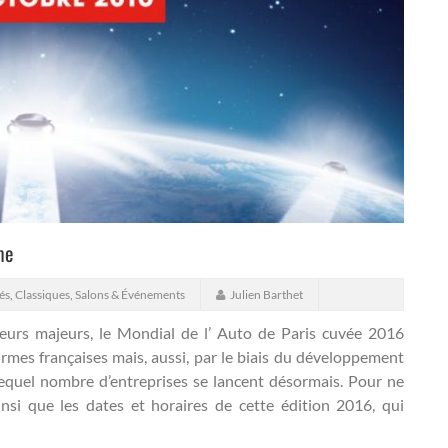
me
és
,
Classiques
,
Salons & Événements
Julien Barthet
eurs majeurs, le Mondial de l’ Auto de Paris cuvée 2016
rmes françaises mais, aussi, par le biais du développement
lequel nombre d’entreprises se lancent désormais.
Pour ne
insi que les dates et horaires de cette édition 2016, qui