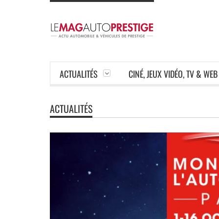
ACTUALITÉS
CINÉ, JEUX VIDÉO, TV & WEB
ACTUALITÉS