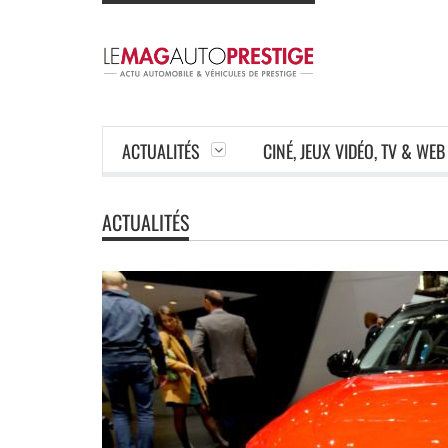
ACTUALITÉS
CINÉ, JEUX VIDÉO, TV & WEB
ACTUALITÉS