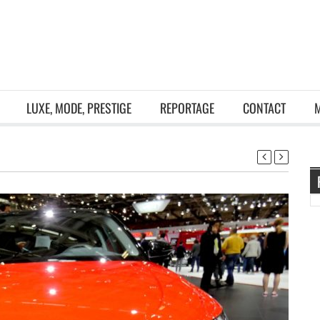
LUXE, MODE, PRESTIGE
REPORTAGE
CONTACT