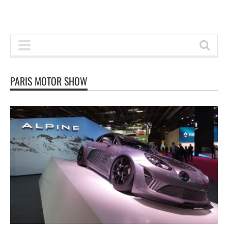
PARIS MOTOR SHOW