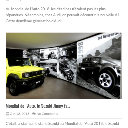
Au Mondial de l’Auto 2018, les citadines n’étaient pas les plus
répandues. Néanmoins, chez Audi, on pouvait découvrir la nouvelle A1.
Cette deuxième génération d’Audi
Mondial de l’Auto, le Suzuki Jimny fa...
Oct 12, 2018
No Comments
C’était la star sur le stand Suzuki au Mondial de l’Auto 2018, le Suzuki