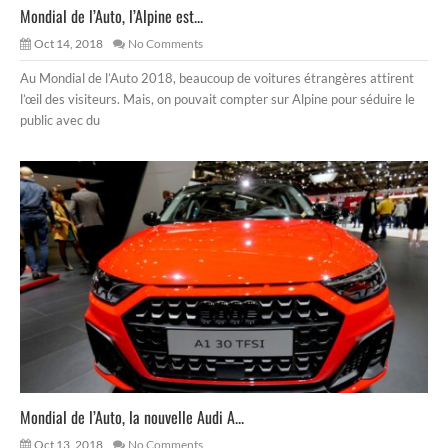
Mondial de l’Auto, l’Alpine est...
Oct 14, 2018
No Comments
Au Mondial de l’Auto 2018, beaucoup de voitures étrangères attirent
l’œil des visiteurs. Mais, on pouvait compter sur Alpine pour séduire le
public avec du
Mondial de l’Auto, la nouvelle Audi A...
Oct 13, 2018
No Comments