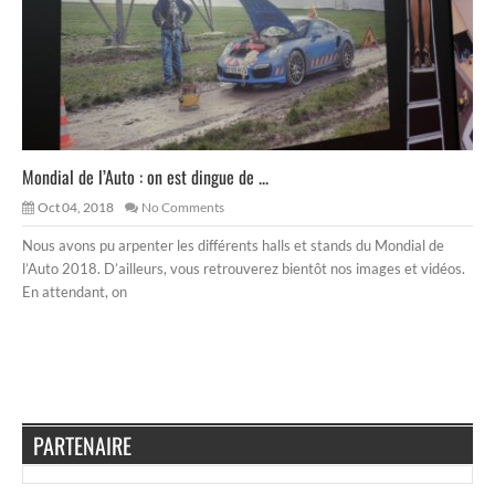
Mondial de l’Auto : on est dingue de ...
Oct 04, 2018
No Comments
Nous avons pu arpenter les différents halls et stands du Mondial de
l’Auto 2018. D’ailleurs, vous retrouverez bientôt nos images et vidéos.
En attendant, on
PARTENAIRE