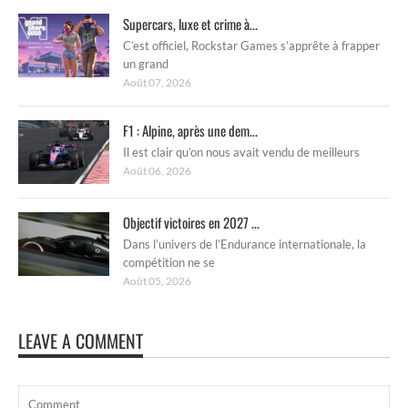
Supercars, luxe et crime à...
C’est officiel, Rockstar Games s’apprête à frapper
un grand
Août 07, 2026
F1 : Alpine, après une dem...
Il est clair qu’on nous avait vendu de meilleurs
Août 06, 2026
Objectif victoires en 2027 ...
Dans l’univers de l’Endurance internationale, la
compétition ne se
Août 05, 2026
LEAVE A COMMENT