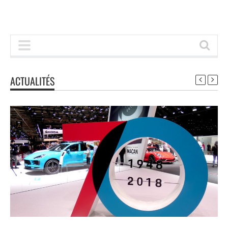
ACTUALITÉS