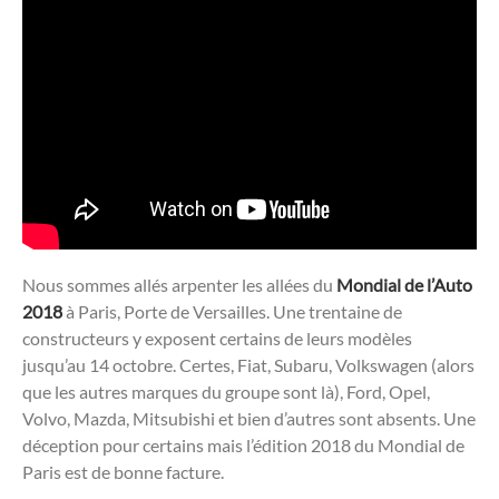
Nous sommes allés arpenter les allées du
Mondial de l’Auto
2018
à Paris, Porte de Versailles. Une trentaine de
constructeurs y exposent certains de leurs modèles
jusqu’au 14 octobre. Certes, Fiat, Subaru, Volkswagen (alors
que les autres marques du groupe sont là), Ford, Opel,
Volvo, Mazda, Mitsubishi et bien d’autres sont absents. Une
déception pour certains mais l’édition 2018 du Mondial de
Paris est de bonne facture.