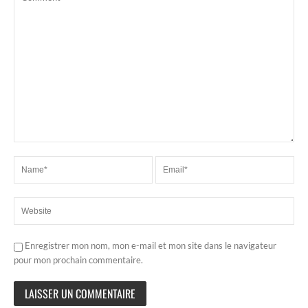
Enregistrer mon nom, mon e-mail et mon site dans le navigateur
pour mon prochain commentaire.