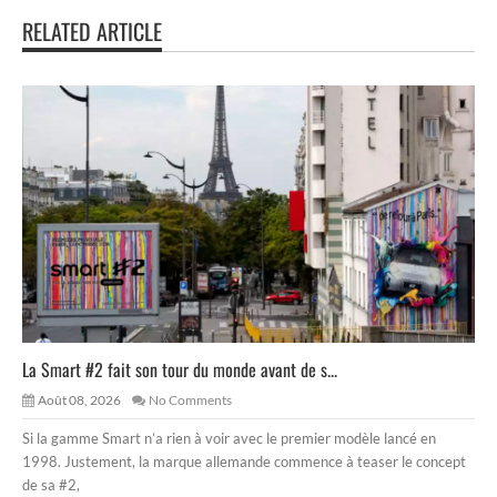
RELATED ARTICLE
La Smart #2 fait son tour du monde avant de s...
Août 08, 2026
No Comments
Si la gamme Smart n’a rien à voir avec le premier modèle lancé en
1998. Justement, la marque allemande commence à teaser le concept
de sa #2,