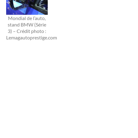
Mondial de l’auto,
stand BMW (Série
3) – Crédit photo :
Lemagautoprestige.com