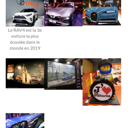
Le RAV4 est la 3e
voiture la plus
écoulée dans le
monde en 2019