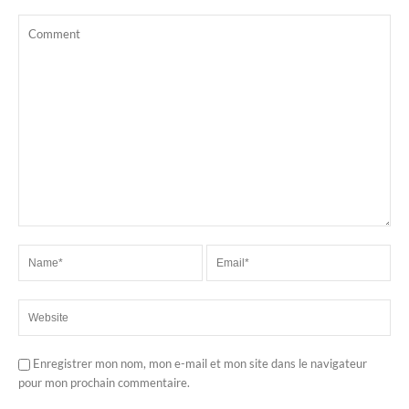
Enregistrer mon nom, mon e-mail et mon site dans le navigateur
pour mon prochain commentaire.