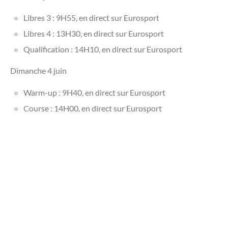
Libres 3 : 9H55, en direct sur Eurosport
Libres 4 : 13H30, en direct sur Eurosport
Qualification : 14H10, en direct sur Eurosport
Dimanche 4 juin
Warm-up : 9H40, en direct sur Eurosport
Course : 14H00, en direct sur Eurosport