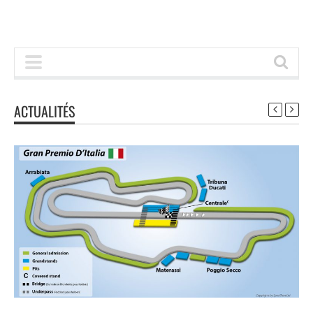
ACTUALITÉS