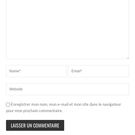
Enregistrer mon nom, mon e-mail et mon site dans le navigateur
pour mon prochain commentaire.