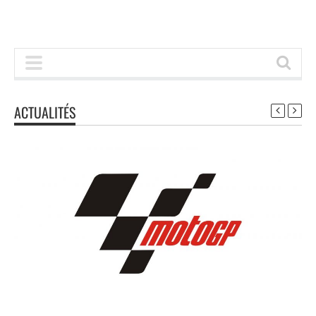
ACTUALITÉS