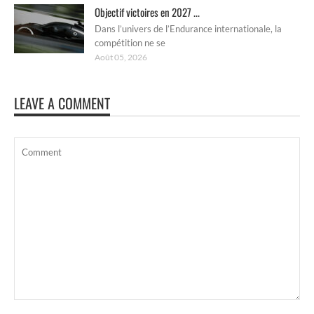
Objectif victoires en 2027 ...
Dans l’univers de l’Endurance internationale, la
compétition ne se
Août 05, 2026
LEAVE A COMMENT