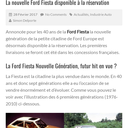
La nouvelle Ford Fiesta disponible à la réservation
28 Février 2017
No Comments
Actualités
,
Industrie Auto
Simon Delporte
Annoncée pour les 40 ans de la
Ford Fiesta
la nouvelle
génération de la petite citadine de Ford Europe est
désormais disponible à la réservation. Les premières
livraisons se feront cet été dans les concessions françaises.
La Ford Fiesta Nouvelle Génération, futur hit en vue ?
La Fiesta est la citadine la plus vendue dans le monde. En 40
ans et donc sept générations elle a eu l’occasion de se
vendre énormément et d’évoluer. Comme vous pouvez le
voir avec l’illustration des 6 premières générations (1976-
2010) ci-dessous.