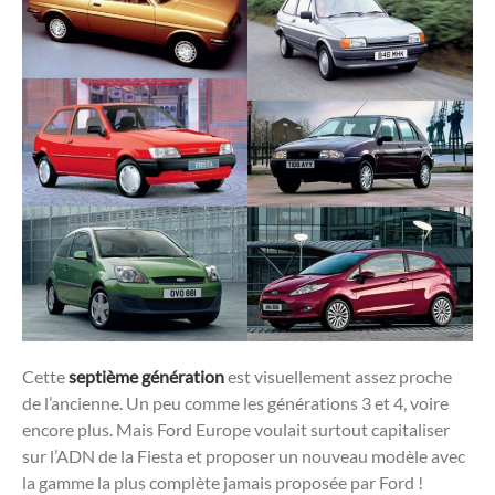
Cette
septième génération
est visuellement assez proche
de l’ancienne. Un peu comme les générations 3 et 4, voire
encore plus. Mais Ford Europe voulait surtout capitaliser
sur l’ADN de la Fiesta et proposer un nouveau modèle avec
la gamme la plus complète jamais proposée par Ford !