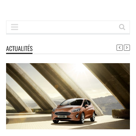
ACTUALITÉS