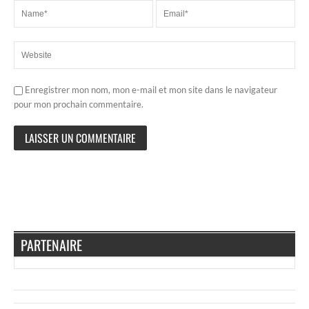
Enregistrer mon nom, mon e-mail et mon site dans le navigateur
pour mon prochain commentaire.
PARTENAIRE