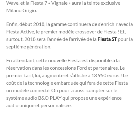
Wave, et la Fiesta 7 « Vignale » aura la teinte exclusive
Milano Grigio.
Enfin, début 2018, la gamme continuera de s’enrichir avec la
Fiesta Active, le premier modèle crossover de Fiesta ! Et,
surtout, 2018 sera l’année de l’arrivée de la
Fiesta ST
pour la
septième génération.
En attendant, cette nouvelle Fiesta est disponible à la
réservation dans les concessions Ford et partenaires. Le
premier tarif, lui, augmente et s’affiche à 13 950 euros ! Le
coût de la technologie embarquée qui fera de cette Fiesta
un modèle connecté. On pourra aussi compter sur le
système audio B&O PLAY qui propose une expérience
audio unique et personnalisée.