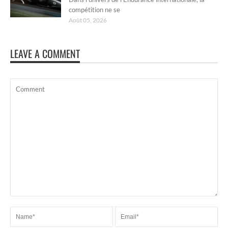
compétition ne se
Août 05, 2026
LEAVE A COMMENT