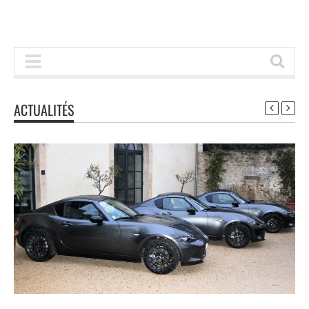
ACTUALITÉS